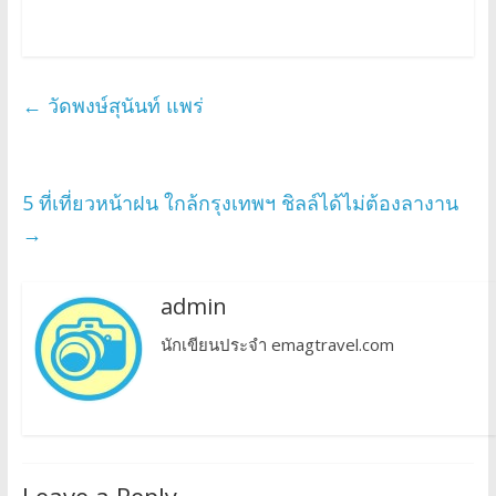
←
วัดพงษ์สุนันท์ แพร่
5 ที่เที่ยวหน้าฝน ใกล้กรุงเทพฯ ชิลล์ได้ไม่ต้องลางาน
→
admin
นักเขียนประจำ emagtravel.com