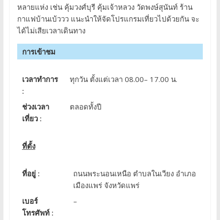
หลายแห่ง เช่น คุ้มวงศ์บุรี คุ้มเจ้าหลวง วัดพงษ์สุนันท์ ร้าน
กาแฟบ้านเบ้ววว แนะนำให้จัดโปรแกรมเที่ยวไปด้วยกัน จะ
ได้ไม่เสียเวลาเดินทาง
การเข้าชม
เวลาทำการ
ทุกวัน ตั้งแต่เวลา 08.00– 17.00 น.
:
ช่วงเวลา
ตลอดทั้งปี
เที่ยว :
ที่ตั้ง
ที่อยู่ :
ถนนพระนอนเหนือ ตำบลในเวียง อำเภอ
เมืองแพร่ จังหวัดแพร่
เบอร์
–
โทรศัพท์ :