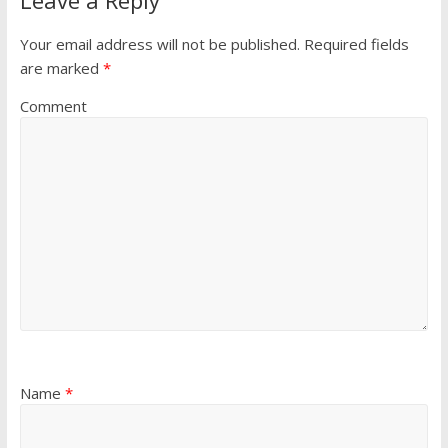
Leave a Reply
Your email address will not be published.
Required fields
are marked
*
Comment
Name
*