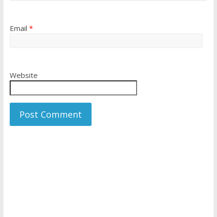
Email
*
Website