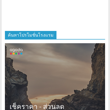
ค้นหาโปรโมชั่นโรงแรม