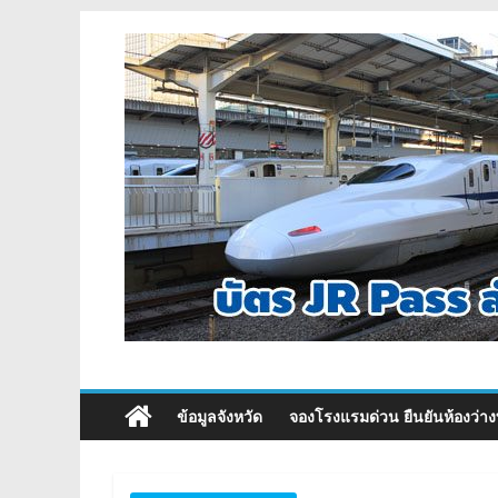
ข้อมูลจังหวัด
จองโรงแรมด่วน ยืนยันห้องว่าง