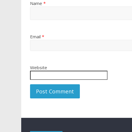
Name
*
Email
*
Website