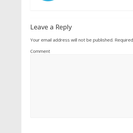
Leave a Reply
Your email address will not be published.
Required
Comment