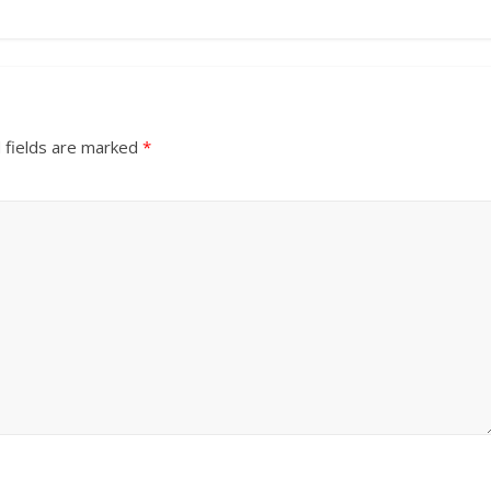
 fields are marked
*