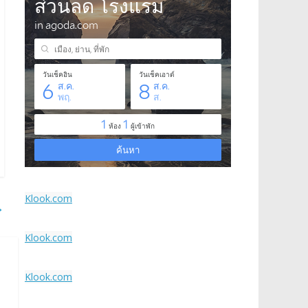
Klook.com
→
Klook.com
Klook.com