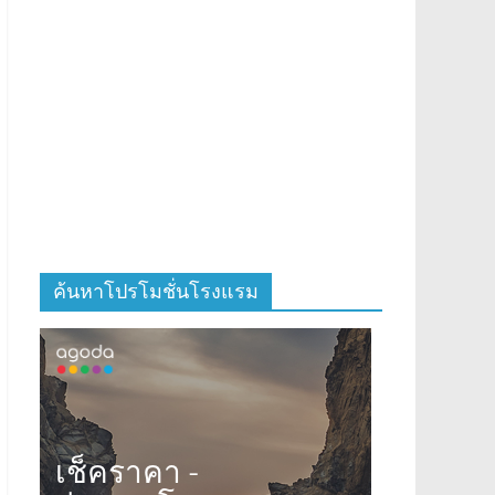
ค้นหาโปรโมชั่นโรงแรม