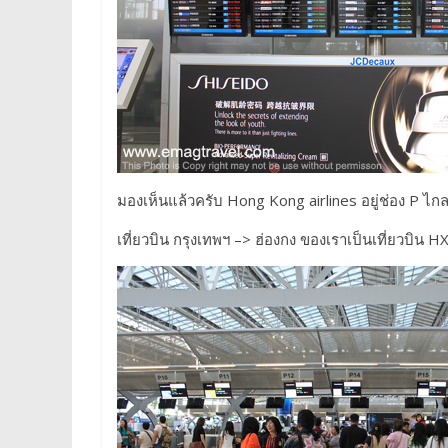
มองเห็นแล้วครับ Hong Kong airlines อยู่ช่อง P ไกล
เที่ยวบิน กรุงเทพฯ –> ฮ่องกง ของเราเป็นเที่ยวบิน 