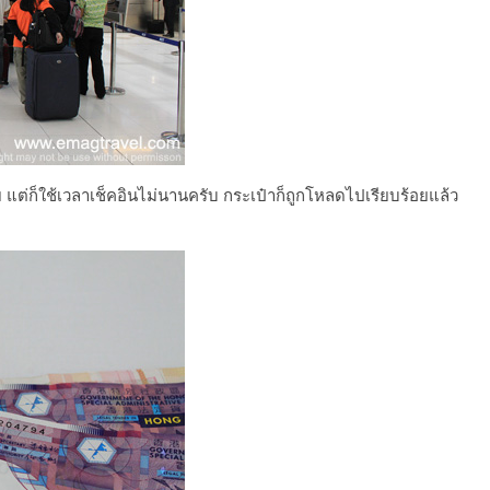
 แต่ก็ใช้เวลาเช็คอินไม่นานครับ กระเป๋าก็ถูกโหลดไปเรียบร้อยแล้ว