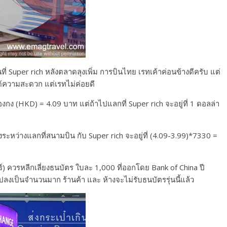
ี่ Super rich หลังตลาดลุงเพิ่ม การบินไทย เรทเค้าค่อนข้างดีครับ แต่
ได้ความสะดวก แต่เรทไม่ค่อยดี
ง (HKD) = 4.09 บาท แต่ถ้าไปแลกที่ Super rich จะอยู่ที่ 1 ดอลล่า
ะหว่างแลกที่สนามบิน กับ Super rich จะอยู่ที่ (4.09-3.99)*7330 =
ควรหลีกเลี่ยงธนบัตร ใบละ 1,000 ที่ออกโดย Bank of China ปี
งเป็นจำนวนมาก ร้านค้า และ ห้างจะไม่รับธนบัตรรุ่นนี้แล้ว