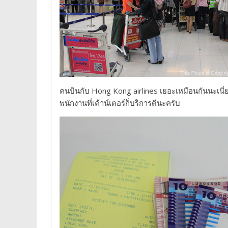
คนบินกับ Hong Kong airlines เยอะเหมือนกันนะเนี่ย
พนักงานที่เค้าน์เตอร์ก็บริการดีนะครับ