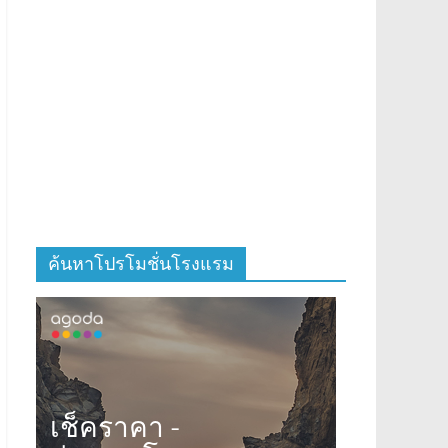
ค้นหาโปรโมชั่นโรงแรม