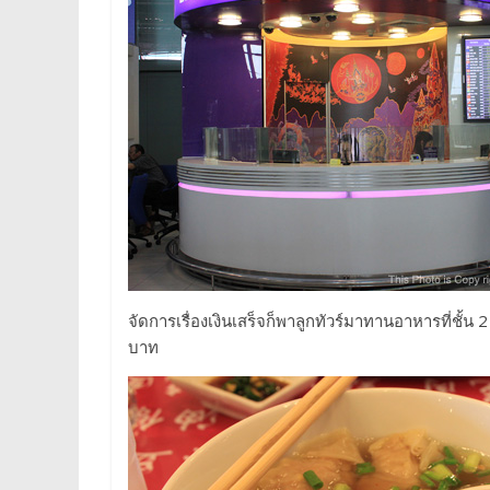
จัดการเรื่องเงินเสร็จก็พาลูกทัวร์มาทานอาหารที่ชั้น 
บาท