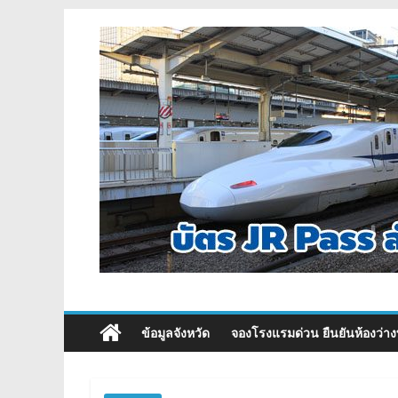
ข้อมูลจังหวัด
จองโรงแรมด่วน ยืนยันห้องว่าง