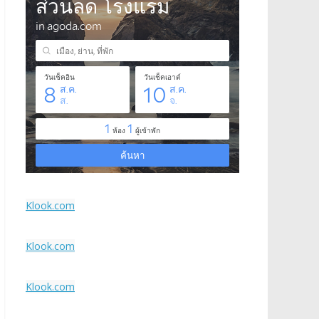
Klook.com
Klook.com
Klook.com