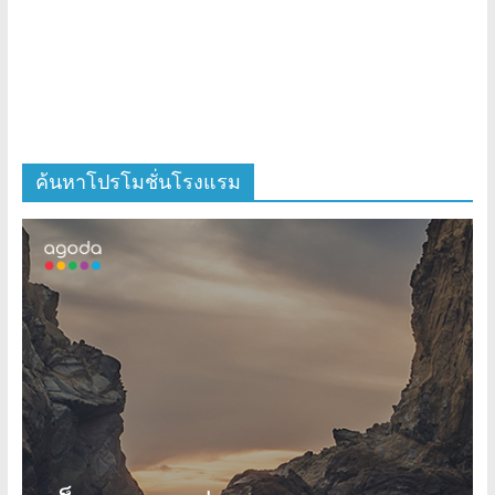
ค้นหาโปรโมชั่นโรงแรม