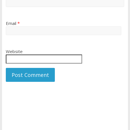
Email
*
Website