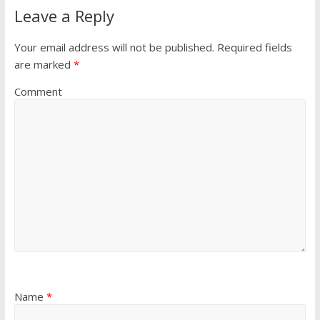
Leave a Reply
Your email address will not be published.
Required fields
are marked
*
Comment
Name
*