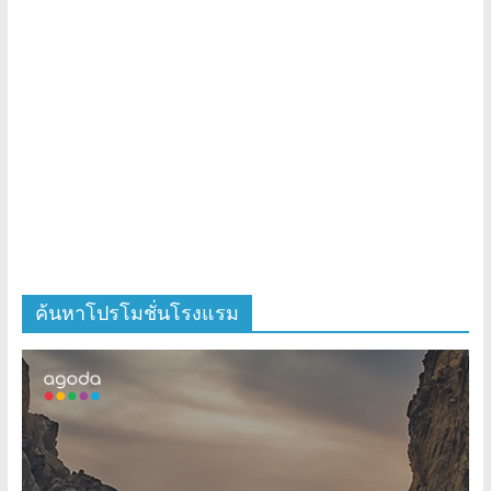
ค้นหาโปรโมชั่นโรงแรม