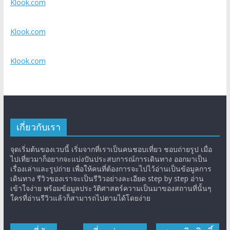
Klook.com
Klook.com
Klook.com
เกี่ยวกับเรา
จุดเริ่มต้นของเวบนี้ เริ่มจากที่เราเป็นคนชอบเที่ยว ชอบถ่ายรูป เมื่อ
ไปเที่ยวมาก็อยากจะแบ่งปันประสบการณ์การเดินทาง ออกมาเป็น
เรื่องเล่าและรูปถ่าย เพื่อให้คนที่ต้องการจะไปไว้อ่านเป็นข้อมูลการ
เดินทาง รีวิวของเราจะเป็นรีวิวอย่างละเอียด step by step อ่าน
เข้าใจง่าย พร้อมข้อมูลประวัติศาสตร์ความเป็นมาของสถานที่นั้นๆ
ใครที่อ่านรีวิวแล้วก็สามารถไปตามได้โดยง่าย