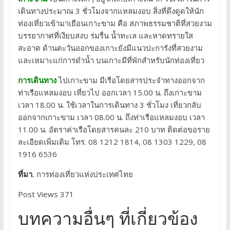
เดินทางประมาณ 3 ชั่วโมงจากแหลมงอบ สิ่งที่ดึงดูดให้นัก
ท่องเที่ยวเข้ามาเยือนเกาะขาม คือ สภาพธรรมชาติที่สวยงาม
บรรยากาศที่เงียบสงบ ร่มรื่น น้ำทะเล และหาดทรายใส
สะอาด ด้านตะวันออกของเกาะยังมีแนวปะการังที่สวยงาม
และเหมาะแก่การดำน้ำ บนเกาะมีที่พักสำหรับนักท่องเที่ยว
การเดินทาง
ไปเกาะขาม มีเรือโดยสารประจำทางออกจาก
ท่าเรือแหลมงอบ เที่ยวไป ออกเวลา 15.00 น. ถึงเกาะขาม
เวลา 18.00 น. ใช้เวลาในการเดินทาง 3 ชั่วโมง เที่ยวกลับ
ออกจากเกาะขาม เวลา 08.00 น. ถึงท่าเรือแหลมงอบ เวลา
11.00 น. อัตราค่าเรือโดยสารคนละ 210 บาท ติดต่อขอราย
ละเอียดเพิ่มเติม โทร. 08 1212 1814, 08 1303 1229, 08
1916 6536
ที่มา.
การท่องเที่ยวแห่งประเทศไทย
Post Views 371
บทความอื่นๆ ที่เกี่ยวข้อง