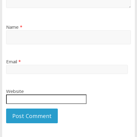
Name
*
Email
*
Website