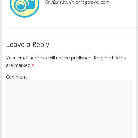
นักเขียนประจำ emagtravel.com
Leave a Reply
Your email address will not be published.
Required fields
are marked
*
Comment