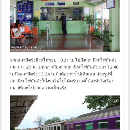
จากสถานีตรังมีรถไฟรอบ 10.31 น. ไปถึงสถานีรถไฟกันตัง
เวลา 11.20 น. และขากลับจากสถานีรถไฟกันตังเวลา 12.40
น. ถึงสถานีตรัง 13.24 น. ถ้าต้องการไปเดินเล่น ถ่ายรูปที่
สถานีรถไฟกันตังก็นั่งรถไฟไปได้ครับ แต่ก็ต้องทำใจเรื่อง
เวลาที่เลทไปจากความเป็นจริง