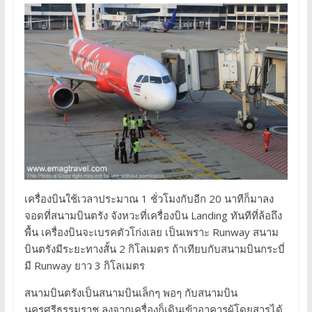
เครื่องบินใช้เวลาประมาณ 1 ชั่วโมงกับอีก 20 นาทีก็มาลง
จอดที่สนามบินตรัง จังหวะที่เครื่องบิน Landing ทันทีที่ล้อถึง
พื้น เครื่องบินจะเบรคตัวโก่งเลย เป็นเพราะ Runway สนาม
บินตรังมีระยะทางสั้น 2 กิโลเมตร ถ้าเทียบกับสนามบินกระบี่
มี Runway ยาว 3 กิโลเมตร
สนามบินตรังเป็นสนามบินเล็กๆ พอๆ กับสนามบิน
นครศรีธรรมราช ลงจากเครื่องก็เดินเข้าอาคารผู้โดยสารได้