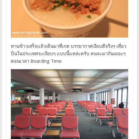
ทานข้าวเสร็จแล้วเดินมาที่เกต บรรยากาศเงียบดีจริงๆ เที่ยว
บินในประเทศจะเงียบๆ แบบนี้แหล่ะครับ คนจะมากันเยอะๆ
ตอนเวลา Boarding Time