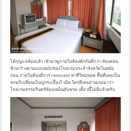
ได้กุญแจห้องแล้ว เข้ามาดูภายในห้องพักกันดีกว่า ห้องค่อน
ข้างกว้างตามแบบฉบับของโรงแรมประจำจังหวัดในสมัย
ก่อน ภายในห้องมีการ renovate ทาสีใหม่หมด พื้นที่เคยเป็น
พรมก็เปลี่ยนเป็นปูกระเบื้องไวนิล ใครที่เคยอ่านเจอมาว่า
โรงแรมธรรมรินทร์ห้องเหม็นอับพรม เดี๋ยวนี้ไม่มีแล้วครับ