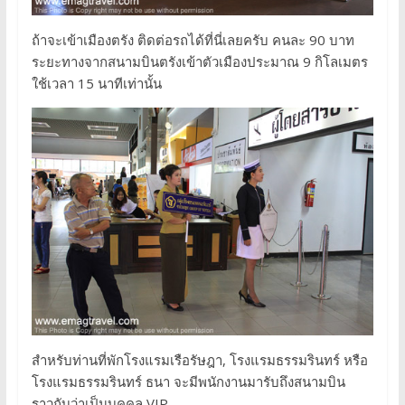
ถ้าจะเข้าเมืองตรัง ติดต่อรถได้ที่นี่เลยครับ คนละ 90 บาท
ระยะทางจากสนามบินตรังเข้าตัวเมืองประมาณ 9 กิโลเมตร
ใช้เวลา 15 นาทีเท่านั้น
สำหรับท่านที่พักโรงแรมเรือรัษฎา, โรงแรมธรรมรินทร์ หรือ
โรงแรมธรรมรินทร์ ธนา จะมีพนักงานมารับถึงสนามบิน
ราวกับว่าเป็นบุคคล VIP