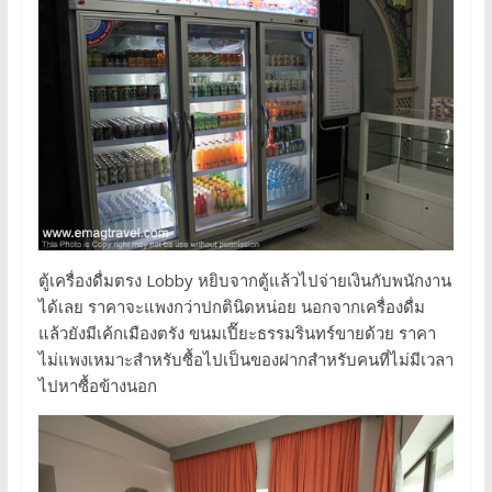
ตู้เครื่องดื่มตรง Lobby หยิบจากตู้แล้วไปจ่ายเงินกับพนักงาน
ได้เลย ราคาจะแพงกว่าปกตินิดหน่อย นอกจากเครื่องดื่ม
แล้วยังมีเค้กเมืองตรัง ขนมเปี๊ยะธรรมรินทร์ขายด้วย ราคา
ไม่แพงเหมาะสำหรับซื้อไปเป็นของฝากสำหรับคนที่ไม่มีเวลา
ไปหาซื้อข้างนอก