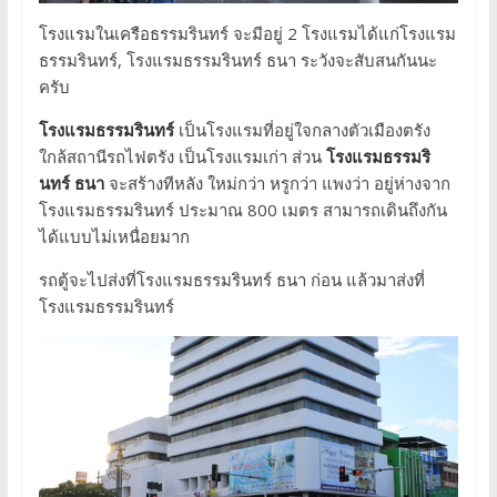
โรงแรมในเครือธรรมรินทร์ จะมีอยู่ 2 โรงแรมได้แก่โรงแรม
ธรรมรินทร์, โรงแรมธรรมรินทร์ ธนา ระวังจะสับสนกันนะ
ครับ
โรงแรมธรรมรินทร์
เป็นโรงแรมที่อยู่ใจกลางตัวเมืองตรัง
ใกล้สถานีรถไฟตรัง เป็นโรงแรมเก่า ส่วน
โรงแรมธรรมริ
นทร์ ธนา
จะสร้างทีหลัง ใหม่กว่า หรูกว่า แพงว่า อยู่ห่างจาก
โรงแรมธรรมรินทร์ ประมาณ 800 เมตร สามารถเดินถึงกัน
ได้แบบไม่เหนื่อยมาก
รถตู้จะไปส่งที่โรงแรมธรรมรินทร์ ธนา ก่อน แล้วมาส่งที่
โรงแรมธรรมรินทร์