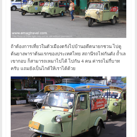
ถ้าต้องการเที่ยวในตัวเมืองตรังไปบ้านอดีตนายกชวน ไปดู
ต้นยางพาราต้นแรกของประเทศไทย สถานีรถไฟกันตัง ถ้ำเล
เขากอบ ก็สามารถเหมาไปได้ ไปกัน 4 คน ค่ารถไม่กี่บาท
ครับ แถมยังเป็นไกด์ให้เราได้ด้วย