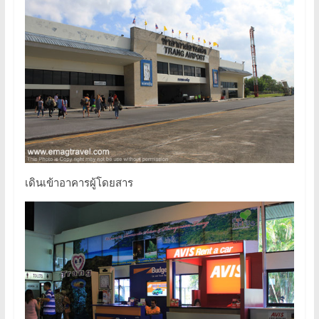
เดินเข้าอาคารผู้โดยสาร