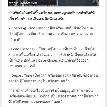
สำหรับมือใหม่หัดขึ้นเครื่องผมขออนุญาตอธิบายคำศัพท์ที่
เกี่ยวข้องกับการเดินทางนิดนึงนะครับ
– Boarding Time เป็นเวลาขึ้นเครื่อง ปกติแล้วพนักงานจะ
เรียกผู้โดยสารขึ้นเครื่องก่อนเวลาเครื่องออกประมาณ 30-
40 นาที
– Gate Closes เวลาปิดเกตผู้โดยสารที่มาหลังเวลานี้จะไม่
สามารถขึ้นเครื่องได้ เว้นแต่ว่าบางทีเจ้าหน้าที่จะอนุโลมให้
เป็นพิเศษ ปกติแล้ว Gate Closes ก่อนเวลาเครื่องออก
ประมาณ 20 นาที
– Depart Time เป็นเวลาเครื่องออก เวลาเดียวกับที่แจ้งตอน
จองตั๋ว ผู้โดยสารจะอยู่ในเครื่องหมดแล้ว
การเดินทางด้วยเครื่องบินเราจำเป็นอยู่อยู่หน้าเกต รอขึ้น
เครื่องอย่างน้อย 30 นาทีก่อนขึ้นเครื่อง ต่างกับการขึ้นรถทัวร์
ที่ไปให้ถึงรถตามเวลารถออกก็พอแล้ว