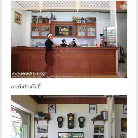
ภายในร้านโกปี๊