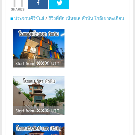
11
SHARES
ประจวบคีรีขันธ์
/
รีวิวที่พัก เนินชเล หัวหิน ใกล้เขาตะเกียบ