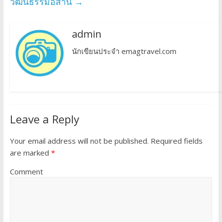
วัฒนธรรมอีสาน
→
admin
นักเขียนประจำ emagtravel.com
Leave a Reply
Your email address will not be published.
Required fields
are marked
*
Comment