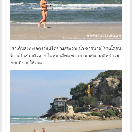
เราเดินลงทะเลตรงบันไดข้างสระว่ายน้ำ ชายหาดโซนนี้ค่อน
ข้างเป็นส่วนตัวมาก ไม่ค่อยมีคน ชายหาดก็สะอาดดีครับไม่
ค่อยมีขยะให้เห็น