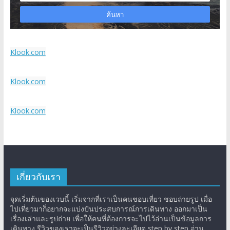
Klook.com
Klook.com
Klook.com
เกี่ยวกับเรา
จุดเริ่มต้นของเวบนี้ เริ่มจากที่เราเป็นคนชอบเที่ยว ชอบถ่ายรูป เมื่อ
ไปเที่ยวมาก็อยากจะแบ่งปันประสบการณ์การเดินทาง ออกมาเป็น
เรื่องเล่าและรูปถ่าย เพื่อให้คนที่ต้องการจะไปไว้อ่านเป็นข้อมูลการ
เดินทาง รีวิวของเราจะเป็นรีวิวอย่างละเอียด step by step อ่าน