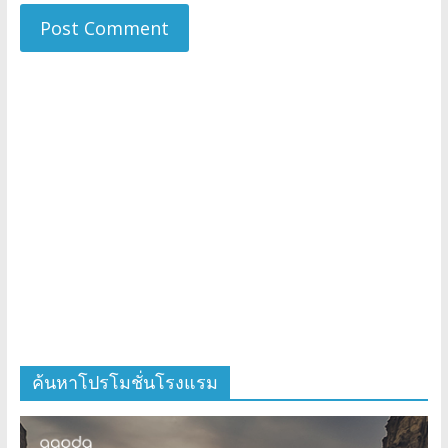
ค้นหาโปรโมชั่นโรงแรม