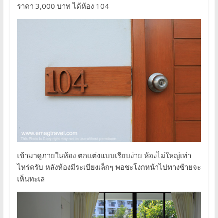
ราคา 3,000 บาท ได้ห้อง 104
เข้ามาดูภายในห้อง ตกแต่งแบบเรียบง่าย ห้องไม่ใหญ่เท่า
ไหร่ครับ หลังห้องมีระเบียงเล็กๆ พอชะโงกหน้าไปทางซ้ายจะ
เห็นทะเล