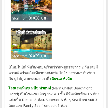
ปีใหม่ในปีนี้ ที่บริษัทหยุดเร็วกว่าวันหยุดราชการ 2 วัน เลยมี
ความคิดว่าจะไปเที่ยวต่างจังหวัด ใกล้ๆ กรุงเทพฯ กันซัก 1
คืน ดูไปดูมามาลงเอยเอาที่
เนินชเล หัวหิน
โรงแรมเนินชเล บีช ฟรอนท์
(Nern Chalet Beachfront
Hotel) เป็นโรงแรมเล็กๆ ขนาด 3 ชั้น มีห้องพักเพียง 15 ห้อง
แบ่งเป็น Deluxe 3 ห้อง, Superior 8 ห้อง, Sea front suit 3
ห้อง และ Family Sea front suit 1 ห้อง