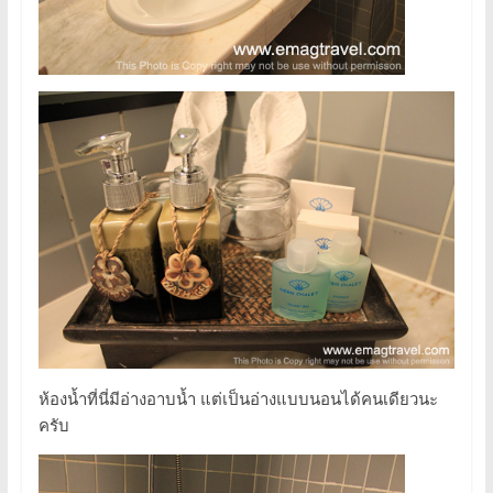
ห้องน้ำที่นี่มีอ่างอาบน้ำ แต่เป็นอ่างแบบนอนได้คนเดียวนะ
ครับ