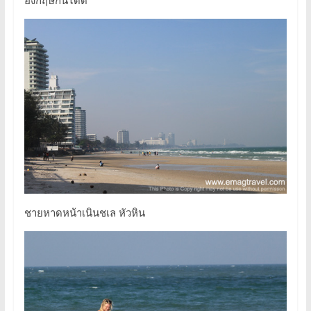
ชายหาดหน้าเนินชเล หัวหิน