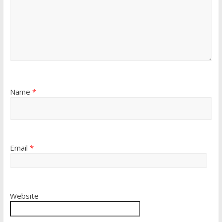
Name
*
Email
*
Website