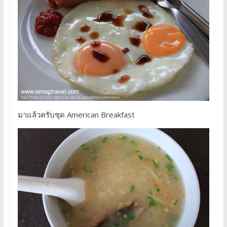
มาแล้วครับชุด American Breakfast