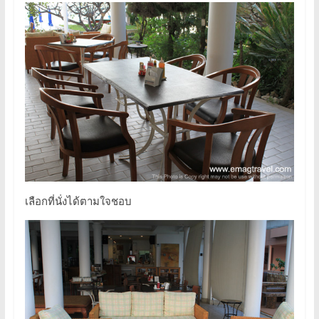
เลือกที่นั่งได้ตามใจชอบ