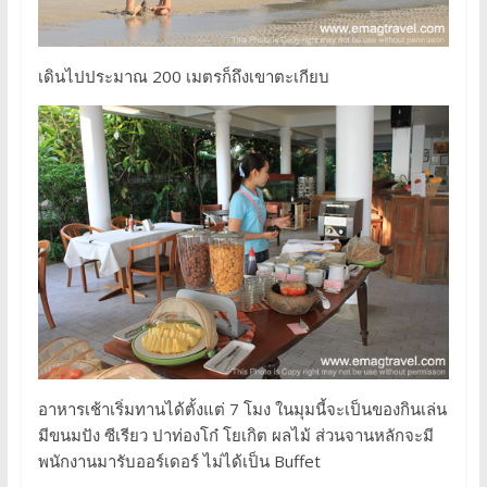
เดินไปประมาณ 200 เมตรก็ถึงเขาตะเกียบ
อาหารเช้าเริ่มทานได้ตั้งแต่ 7 โมง ในมุมนี้จะเป็นของกินเล่น
มีขนมปัง ซีเรียว ปาท่องโก๋ โยเกิต ผลไม้ ส่วนจานหลักจะมี
พนักงานมารับออร์เดอร์ ไม่ได้เป็น Buffet