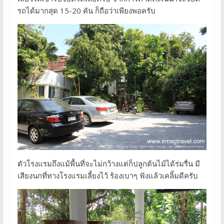
รถได้มากสุด 15-20 คัน ก็ถือว่าเพียงพอครับ
ตัวโรงแรมถึงแม้พื้นที่จะไม่กว้างแต่ก็ปลูกต้นไม้ได้ร่มรื่น มี
เสียงนกที่ทางโรงแรมเลี้ยงไว้ ร้องเบาๆ ฟังแล้วเคลิ้มดีครับ