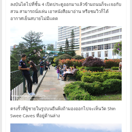
ลงบันไดไปที่ชั้น 4 เปิดประตูออกมาแล้วข้ามถนนก็จะเจอกับ
สวน สามารถนั่งเล่น เอาหนังสือมาอ่าน หรือชมวิวก็ได้
อากาศเย็นสบายไม่มีแดด
ตรงรั้วที่ผู้ชายในรูปบนยืนพิงถ้ามองออกไปจะเห็นวัด Shin
Swee Caves ที่อยู่ด้านล่าง