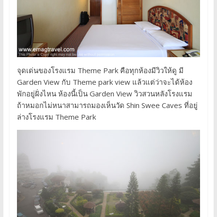
จุดเด่นของโรงแรม Theme Park คือทุกห้องมีวิวให้ดู มี
Garden View กับ Theme park view แล้วแต่ว่าจะได้ห้อง
พักอยู่ฝั่งไหน ห้องนี้เป็น Garden View วิวสวนหลังโรงแรม
ถ้าหมอกไม่หนาสามารถมองเห็นวัด Shin Swee Caves ที่อยู่
ล่างโรงแรม Theme Park