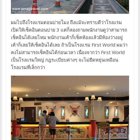
ผมไปถึงโรงแรมตอนบ่ายโมง ถึงแม้จะทราบดีว่าโรงแรม
เปิดให้เช็คอินตอนบ่าย 3 แต่ก็ลองถามพนักงานดูว่าสามารถ
เช็คอินได้เลยไหม พนักงานเค้าก็เช็คห้องแล้วมีห้องว่างอยู่
เค้าก็เลยให้เช็คอินได้เลย ถ้าเป็นโรงแรม First World ผมว่า
คงไม่สามารถเช็คอินได้ก่อนเวลา เนื่องจากว่า First World
เป็นโรงแรมใหญ่ กฎระเบียบต่างๆ จะไม่ยืดหยุ่นเหมือน
โรงแรมที่เล็กกว่า