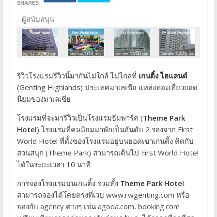
SHARES
ผู้สนับสนุน
รีวิวโรงแรมรีวิวนี้มากันไม่ใกล้ ไม่ไกลที่
เกนติ้ง ไฮแลนด์
(Genting Highlands) ประเทศมาเลเซีย แหล่งท่องเที่ยวยอด
นิยมของมาเลเซีย
โรงแรมที่จะมารีวิวเป็นโรงแรมธีมพาร์ค (
Theme Park
Hotel
) โรงแรมที่คนนิยมมาพักเป็นอันดับ 2 รองจาก First
World Hotel ที่ตั้งของโรงแรมอยู่บนยอดเขาเกนติ้ง ติดกับ
สวนสนุก (Theme Park) สามารถเดินไป First World Hotel
ได้ในระยะเวลา 10 นาที
การจองโรงแรมบนเกนติ้ง รวมทั้ง
Theme Park Hotel
สามารถจองได้โดยตรงที่เวบ www.rwgenting.com หรือ
จองกับ agency ต่างๆ เช่น agoda.com, booking.com