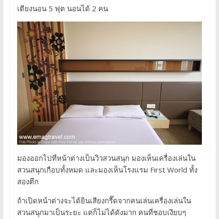
เตียงนอน 5 ฟุต นอนได้ 2 คน
มองออกไปที่หน้าต่างเป็นวิวสวนสนุก มองเห็นเครื่องเล่นใน
สวนสนุกเกือบทั้งหมด และมองเห็นโรงแรม First World ทั้ง
สองตึก
ถ้าเปิดหน้าต่างจะได้ยินเสียงกรี๊ดจากคนเล่นเครื่องเล่นใน
สวนสนุกมาเป็นระยะ แต่ก็ไม่ได้ดังมาก คนที่ชอบเงียบๆ