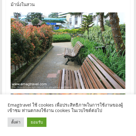
ม้านั่งในสวน
Emagtravel ใช้ cookies เพื่อประสิทธิภาพในการใช้งานของผู้
เข้าชม ท่านตกลงใช้งาน cookies ในเวบไซต์ต่อไป
ตั้งค่า
ยอมรับ