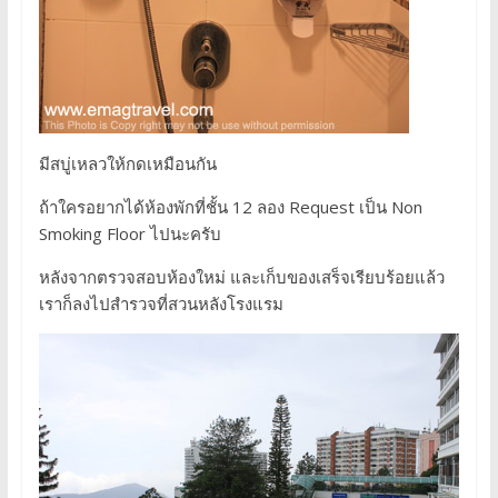
มีสบู่เหลวให้กดเหมือนกัน
ถ้าใครอยากได้ห้องพักที่ชั้น 12 ลอง Request เป็น Non
Smoking Floor ไปนะครับ
หลังจากตรวจสอบห้องใหม่ และเก็บของเสร็จเรียบร้อยแล้ว
เราก็ลงไปสำรวจที่สวนหลังโรงแรม