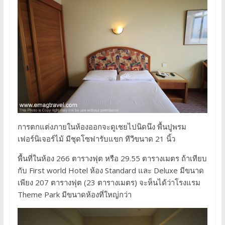
การตกแต่งภายในห้องออกจะดูเชยไปนิดนึง พื้นปูพรม
เฟอร์นิเจอร์ไม้ มีชุดโซฟารับแขก ทีวีขนาด 21 นิ้ว
พื้นที่ในห้อง 266 ตารางฟุต หรือ 29.55 ตารางเมตร ถ้าเทียบ
กับ First world Hotel ห้อง Standard และ Deluxe มีขนาด
เพียง 207 ตารางฟุต (23 ตารางเมตร) จะห็นได้ว่าโรงแรม
Theme Park มีขนาดห้องที่ใหญ่กว่า