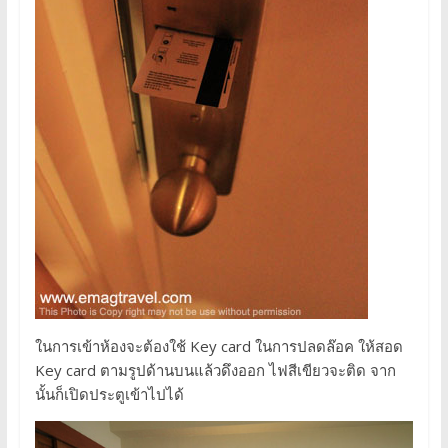
ในการเข้าห้องจะต้องใช้ Key card ในการปลดล๊อค ให้สอด
Key card ตามรูปด้านบนแล้วดึงออก ไฟสีเขียวจะติด จาก
นั้นก็เปิดประตูเข้าไปได้