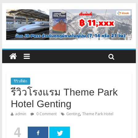
รีวิวที่พัก
รีวิวโรงแรม Theme Park
Hotel Genting
,
admin
0 Comment
Genting
Theme Park Hotel
4