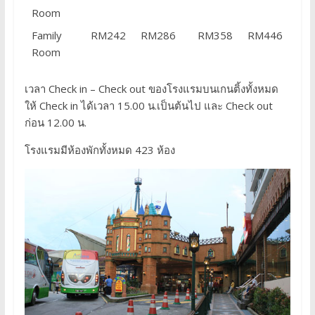
Room
Family
RM242
RM286
RM358
RM446
Room
เวลา Check in – Check out ของโรงแรมบนเกนติ้งทั้งหมด
ให้ Check in ได้เวลา 15.00 น.เป็นต้นไป และ Check out
ก่อน 12.00 น.
โรงแรมมีห้องพักทั้งหมด 423 ห้อง