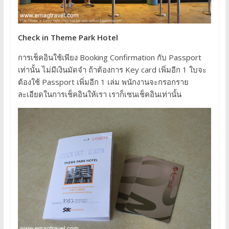
Check in Theme Park Hotel
การเช็คอินใช้เพียง Booking Confirmation กับ Passport
เท่านั้น ไม่มีเงินมัดจำ ถ้าต้องการ Key card เพิ่มอีก 1 ใบจะ
ต้องใช้ Passport เพิ่มอีก 1 เล่ม พนักงานจะกรอกราย
ละเอียดในการเช็คอินให้เรา เราก็เซนเช็คอินเท่านั้น