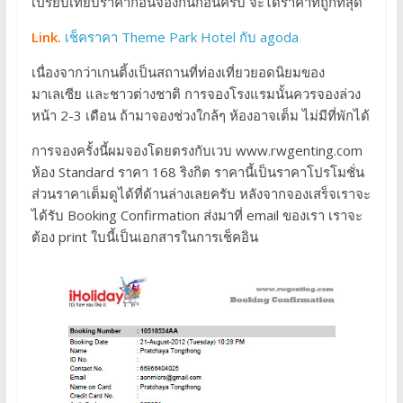
เปรียบเทียบราคาก่อนจองกันก่อนครับ จะได้ราคาที่ถูกที่สุด
Link.
เช็คราคา Theme Park Hotel กับ agoda
เนื่องจากว่าเกนติ้งเป็นสถานที่ท่องเที่ยวยอดนิยมของ
มาเลเซีย และชาวต่างชาติ การจองโรงแรมนั้นควรจองล่วง
หน้า 2-3 เดือน ถ้ามาจองช่วงใกล้ๆ ห้องอาจเต็ม ไม่มีที่พักได้
การจองครั้งนี้ผมจองโดยตรงกับเวบ www.rwgenting.com
ห้อง Standard ราคา 168 ริงกิต ราคานี้เป็นราคาโปรโมชั่น
ส่วนราคาเต็มดูได้ที่ด้านล่างเลยครับ หลังจากจองเสร็จเราจะ
ได้รับ Booking Confirmation ส่งมาที่ email ของเรา เราจะ
ต้อง print ใบนี้เป็นเอกสารในการเช็คอิน