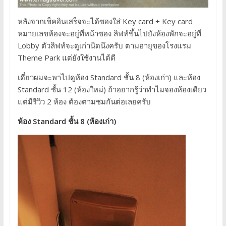
หลังจากเช็คอินเสร็จจะได้ซองใส่ Key card + Key card
หมายเลขห้องจะอยู่ที่หน้าซอง ลิฟท์ขึ้นไปยังห้องพักจะอยู่ที่
Lobby ตัวลิฟท์จะดูเก่านิดนึงครับ ตามอายุของโรงแรม
Theme Park แต่ยังใช้งานได้ดี
เดี๋ยวผมจะพาไปดูห้อง Standard ชั้น 8 (ห้องเก่า) และห้อง
Standard ชั้น 12 (ห้องใหม่) ถ้าอยากรู้ว่าทำไมจองห้องเดียว
แต่มีรีวิว 2 ห้อง ต้องตามชมกันต่อเลยครับ
ห้อง Standard ชั้น 8 (ห้องเก่า)