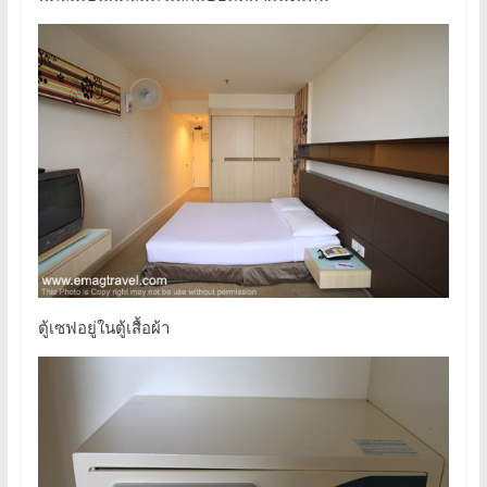
ตู้เซฟอยู่ในตู้เสื้อผ้า