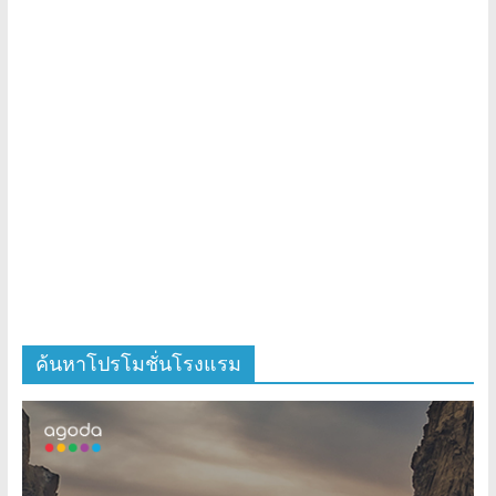
ค้นหาโปรโมชั่นโรงแรม