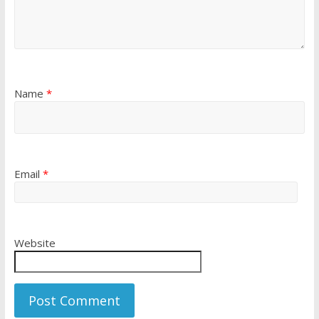
Name
*
Email
*
Website