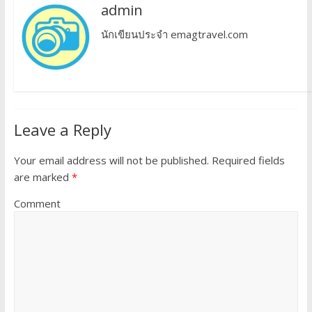
admin
นักเขียนประจำ emagtravel.com
Leave a Reply
Your email address will not be published.
Required fields
are marked
*
Comment