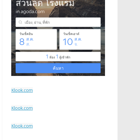
Klook.com
Klook.com
Klook.com