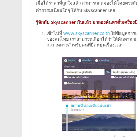
เมื่อได้ราคาที่ถูกใจแล้ว สามารถกดจองได้โดยตรงกับผู
ค่าธรรมเนียมใดๆ ให้กับ Skyscanner เลย
รู้จักกับ Skyscanner กันแล้ว มาลองค้นหาตั๋วเครื่องบ
เข้าไปที่
www.skyscanner.co.th
ใส่ข้อมูลการเ
ของคนไทย เราสามารถเลือกได้ว่าให้ค้นหาตามวัน
กว่า เหมาะสำหรับคนที่ยืดหยุ่นเรื่องเวลา