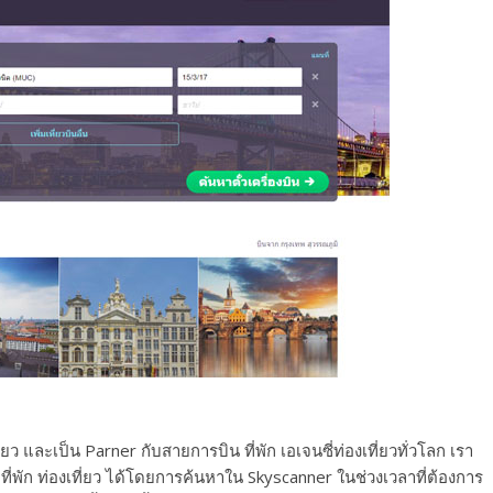
ยว และเป็น Parner กับสายการบิน ที่พัก เอเจนซี่ท่องเที่ยวทั่วโลก เรา
่พัก ท่องเที่ยว ได้โดยการค้นหาใน Skyscanner ในช่วงเวลาที่ต้องการ