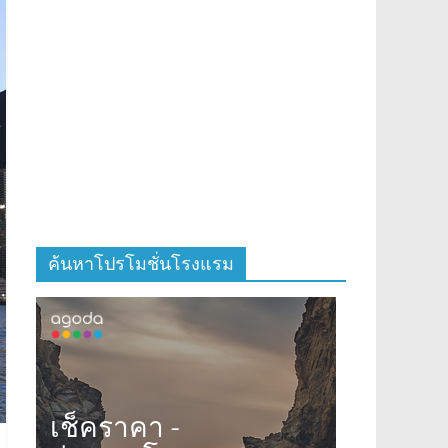
ค้นหาโปรโมชั่นโรงแรม