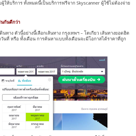
้ให้บริการ ทั้งหมดนี้เป็นบริการฟรีจาก Skyscanner ผู้ใช้ไม่ต้องจ่าย
ินกันดีกว่า
ดินทาง ตัวนี้อย่างนี้เลือกเส้นทาง กรุงเทพฯ – โตเกียว เส้นทางยอดฮิต
ที่ หรือ ทั้งเดือน การค้นหาแบบทั้งเดือนจะมีโอกาสได้ราคาที่ถูก