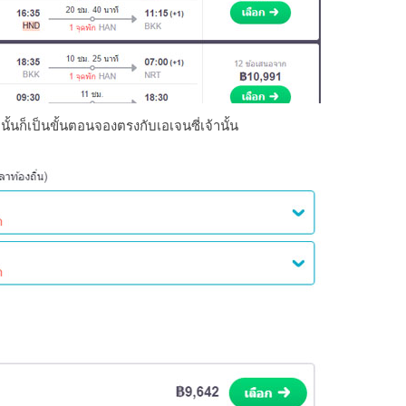
นั้นก็เป็นขั้นตอนจองตรงกับเอเจนซี่เจ้านั้น