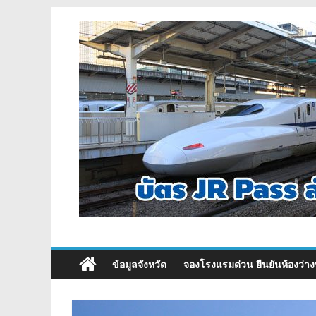
ข้อมูลจังหวัด
จองโรงแรมด่วน ยืนยันห้องว่าง