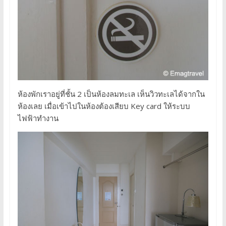
ห้องพักเราอยู่ที่ชั้น 2 เป็นห้องลมทะเล เห็นวิวทะเลได้จากใน
ห้องเลย เมื่อเข้าไปในห้องต้องเสียบ Key card ให้ระบบ
ไฟฟ้าทำงาน