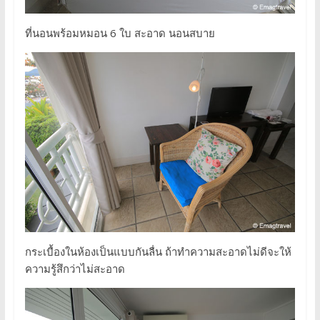
ที่นอนพร้อมหมอน 6 ใบ สะอาด นอนสบาย
กระเบื้องในห้องเป็นแบบกันลื่น ถ้าทำความสะอาดไม่ดีจะให้
ความรู้สึกว่าไม่สะอาด