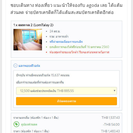
ชอบเดินทาง ท่องเที่ยว แนะนำให้จองกับ agoda เลย ได้แต้ม
ส่วนลด จ่ายบัตรเครดิตก็ได้แต้มสะสมบัตรเครดิตอีกต่อ