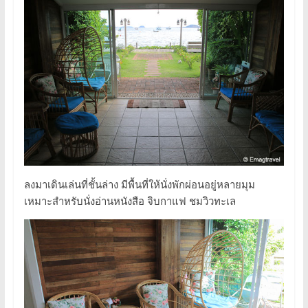
ลงมาเดินเล่นที่ชั้นล่าง มีพื้นที่ให้นั่งพักผ่อนอยู่หลายมุม
เหมาะสำหรับนั่งอ่านหนังสือ จิบกาแฟ ชมวิวทะเล