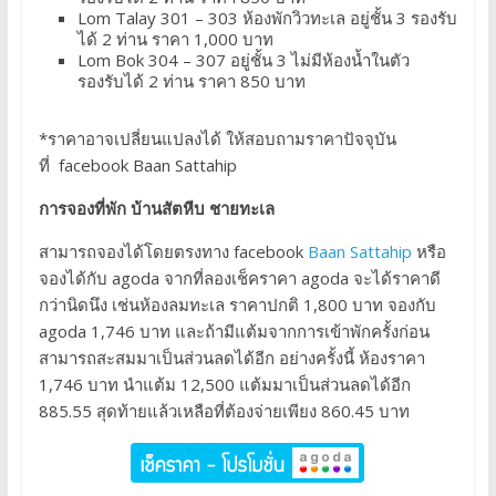
Lom Talay 301 – 303 ห้องพักวิวทะเล อยู่ชั้น 3 รองรับ
ได้ 2 ท่าน ราคา 1,000 บาท
Lom Bok 304 – 307 อยู่ชั้น 3 ไม่มีห้องน้ำในตัว
รองรับได้ 2 ท่าน ราคา 850 บาท
*ราคาอาจเปลี่ยนแปลงได้ ให้สอบถามราคาปัจจุบัน
ที่ facebook Baan Sattahip
การจองที่พัก บ้านสัตหีบ ชายทะเล
สามารถจองได้โดยตรงทาง facebook
Baan Sattahip
หรือ
จองได้กับ agoda จากที่ลองเช็คราคา agoda จะได้ราคาดี
กว่านิดนึง เช่นห้องลมทะเล ราคาปกติ 1,800 บาท จองกับ
agoda 1,746 บาท และถ้ามีแต้มจากการเข้าพักครั้งก่อน
สามารถสะสมมาเป็นส่วนลดได้อีก อย่างครั้งนี้ ห้องราคา
1,746 บาท นำแต้ม 12,500 แต้มมาเป็นส่วนลดได้อีก
885.55 สุดท้ายแล้วเหลือที่ต้องจ่ายเพียง 860.45 บาท