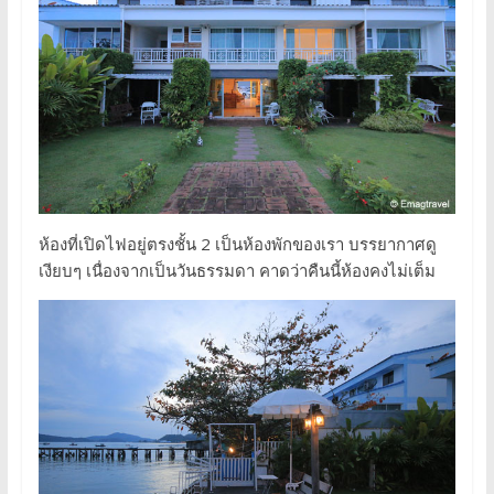
ห้องที่เปิดไฟอยู่ตรงชั้น 2 เป็นห้องพักของเรา บรรยากาศดู
เงียบๆ เนื่องจากเป็นวันธรรมดา คาดว่าคืนนี้ห้องคงไม่เต็ม