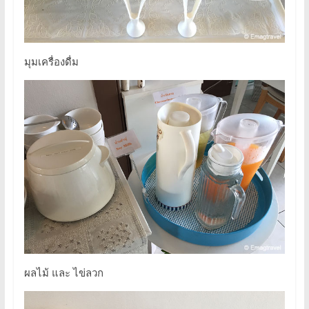
มุมเครื่องดื่ม
ผลไม้ และ ไข่ลวก