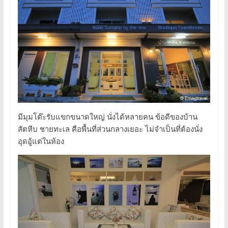
มีมุมโต๊ะรับแขกขนาดใหญ่ นั่งได้หลายคน ข้อดีของบ้าน
สัตหีบ ชายทะเล คือพื้นที่ส่วนกลางเยอะ ไม่จำเป็นที่ต้องนั่ง
อุดอู้แต่ในห้อง