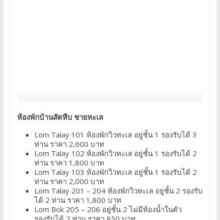
ห้องพักบ้านสัตหีบ ชายทะเล
Lom Talay 101 ห้องพักวิวทะเล อยู่ชั้น 1 รองรับได้ 3
ท่าน ราคา 2,600 บาท
Lom Talay 102 ห้องพักวิวทะเล อยู่ชั้น 1 รองรับได้ 2
ท่าน ราคา 1,800 บาท
Lom Talay 103 ห้องพักวิวทะเล อยู่ชั้น 1 รองรับได้ 2
ท่าน ราคา 2,000 บาท
Lom Talay 201 – 204 ห้องพักวิวทะเล อยู่ชั้น 2 รองรับ
ได้ 2 ท่าน ราคา 1,800 บาท
Lom Bok 205 – 206 อยู่ชั้น 2 ไม่มีห้องน้ำในตัว
รองรับได้ 2 ท่าน ราคา 850 บาท