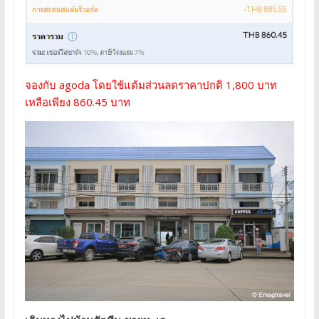
จองกับ agoda โดยใช้แต้มส่วนลดราคาปกติ 1,800 บาท
เหลือเพียง 860.45 บาท