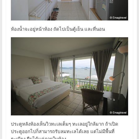
ห้องน้ำจะอยู่หน้าห้อง ถัดไปเป็นตู้เย็น และที่นอน
ประตูหลังห้องเห็นวิวทะเลเต็มๆ ทะเลอยู่ใกล้มาก ถ้าเปิด
ประตูออกไปก็สามารถรับลมทะเลได้เลย แต่ไม่มีพื้นที่
ระเบียง ยืนได้แค่ภายในห้อง