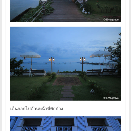
เดินออกไปด้านหน้าที่พักบ้าง