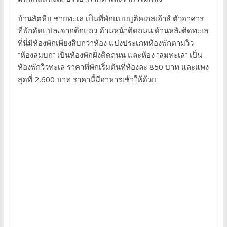
บ้านสัตหีบ ชายทะเล เป็นที่พักแบบบูติคเกสเฮ้าส์ ตัวอาคาร
ที่พักดัดแปลงจากตึกแถว ด้านหน้าติดถนน ด้านหลังติดทะเล
ที่นี่มีห้องพักเพียงสิบกว่าห้อง แบ่งประเภทห้องพักตามวิว
“ห้องลมบก” เป็นห้องพักฝั่งติดถนน และห้อง “ลมทะเล” เป็น
ห้องพักวิวทะเล ราคาที่พักเริ่มต้นที่ห้องละ 850 บาท และแพง
สุดที่ 2,600 บาท ราคานี้มีอาหารเช้าให้ด้วย