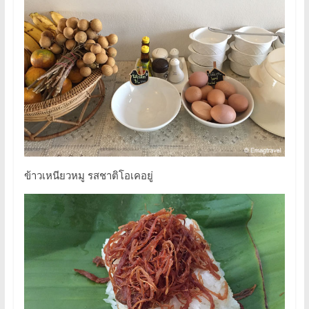
ข้าวเหนียวหมู รสชาติโอเคอยู่