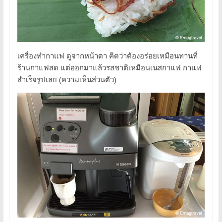
เครื่องทำกาแฟ ดูจากหน้าตา คิดว่าต้องอร่อยเหมือนทานที่
ร้านกาแฟสด แต่ออกมาแล้วรสชาติเหมือนเนสกาแฟ กาแฟ
สำเร็จรูปเลย (ความเห็นส่วนตัว)