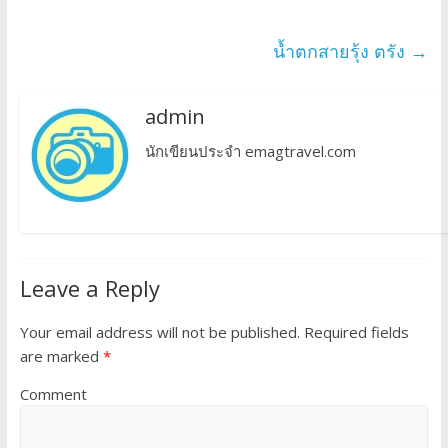
น้ำตกสายรุ้ง ตรัง
→
admin
นักเขียนประจำ emagtravel.com
Leave a Reply
Your email address will not be published.
Required fields
are marked
*
Comment