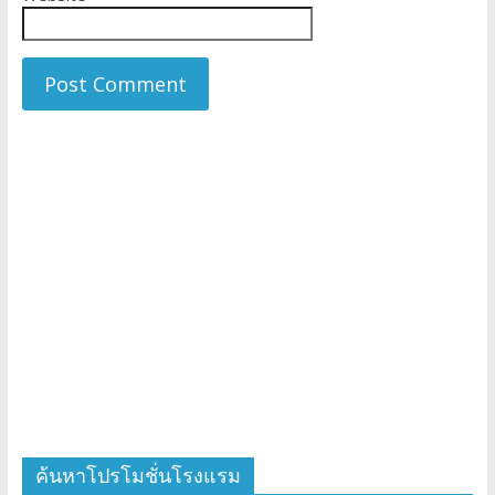
ค้นหาโปรโมชั่นโรงแรม