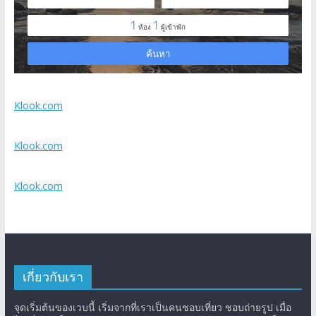
Klook.com
Klook.com
Klook.com
เกี่ยวกับเรา
จุดเริ่มต้นของเวบนี้ เริ่มจากที่เราเป็นคนชอบเที่ยว ชอบถ่ายรูป เมื่อ