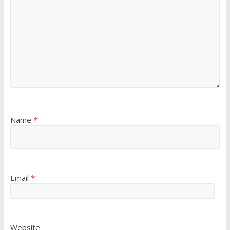
Name
*
Email
*
Website