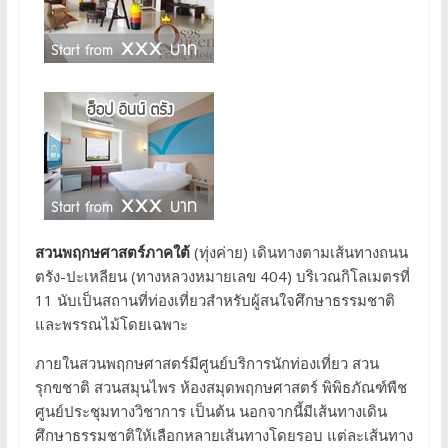
สวนพฤกษศาสตร์ภาคใต้
(ทุ่งค่าย) เดินทางตามเส้นทางถนน
ตรัง-ปะเหลียน (ทางหลวงหมายเลข 404) บริเวณกิโลเมตรที่
11 นับเป็นสถานที่ท่องเที่ยวสำหรับผู้สนใจศึกษาธรรมชาติ
และพรรณไม้โดยเฉพาะ
ภายในสวนพฤกษศาสตร์มีศูนย์บริการนักท่องเที่ยว สวน
รุกขชาติ สวนสมุนไพร ห้องสมุดพฤกษศาสตร์ พิพิธภัณฑ์พืช
ศูนย์ประชุมทางวิชาการ เป็นต้น นอกจากนี้มีเส้นทางเดิน
ศึกษาธรรมชาติให้เลือกหลายเส้นทางโดยรอบ แต่ละเส้นทาง