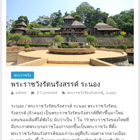
พระราชวัง
พระราชวังรัตนรังสรรค์ ระนอง
,
admin
0 Comment
พระราชวังรัตนรังสรรค์
ระนอง
ระนอง / พระราชวังรัตนรังสรรค์ ระนอง พระราชวังรัตน
รังสรรค์ (จำลอง) เป็นพระราชวังรัตนรังสรรค์ที่ทำขึ้นมาใหม่
แทนของเดิมที่ได้พังไป นับว่าเป็น 1 ใน 19 พระราชวังของไทยที่
มีประกาศพระบรมราชโองการยกขึ้นเป็นพระราชวัง ที่ตั้ง
พระราชวังรัตนรังสรรค์ของเก่าจะอยู่ที่บริเวณศาลากลางเมือง