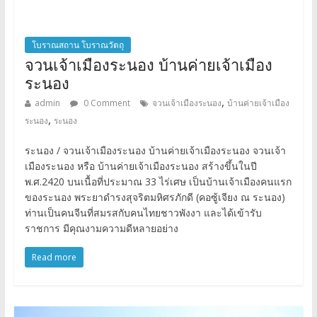
โบราณสถาน โบราณวัตถุ
จวนเจ้าเมืองระนอง บ้านค่ายเจ้าเมือง
ระนอง
,
admin
0 Comment
จวนเจ้าเมืองระนอง
บ้านค่ายเจ้าเมือง
,
ระนอง
ระนอง
ระนอง / จวนเจ้าเมืองระนอง บ้านค่ายเจ้าเมืองระนอง จวนเจ้า
เมืองระนอง หรือ บ้านค่ายเจ้าเมืองระนอง สร้างขึ้นในปี
พ.ศ.2420 บนเนื้อที่ประมาณ 33 ไร่เศษ เป็นบ้านเจ้าเมืองคนแรก
ของระนอง พระยาดำรงสุจริตมหิศรภักดี (คอซู้เจียง ณ ระนอง)
ท่านเป็นคนจีนที่สมรสกับคนไทยชาวพังงา และได้เข้ารับ
ราชการ มีคุณงามความดีหลายอย่าง
Read more