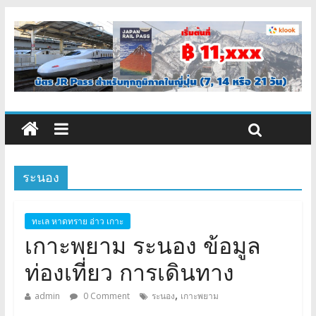
ระนอง
ทะเล หาดทราย อ่าว เกาะ
เกาะพยาม ระนอง ข้อมูล
ท่องเที่ยว การเดินทาง
,
admin
0 Comment
ระนอง
เกาะพยาม