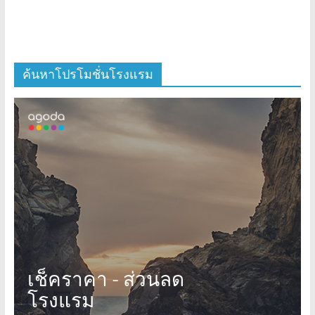
ค้นหาโปรโมชั่นโรงแรม