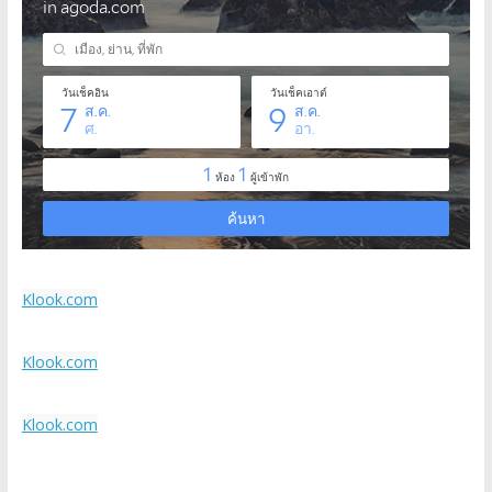
Klook.com
Klook.com
Klook.com