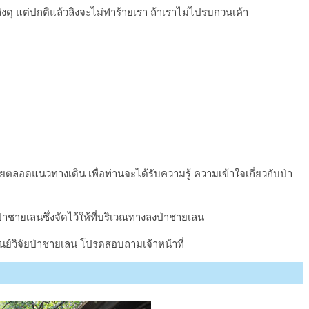
อลิงดุ แต่ปกติแล้วลิงจะไม่ทำร้ายเรา ถ้าเราไม่ไปรบกวนเค้า
ตลอดแนวทางเดิน เพื่อท่านจะได้รับความรู้ ความเข้าใจเกี่ยวกับป่า
ยป่าชายเลนซึ่งจัดไว้ให้ที่บริเวณทางลงป่าชายเลน
นย์วิจัยป่าชายเลน โปรดสอบถามเจ้าหน้าที่