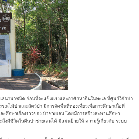
ลนานาชนิด ก่อนที่จะแข็งแรงและอาศัยหากินในทะเล ที่ศูนย์วิจัยป่า
ไม้ป่าและสัตว์ป่า มีการจัดพื้นที่ท่องเที่ยวเพื่อการศึกษาเนื้อที่
ม และศึกษาเรื่องราวของ ป่าชายเลน โดยมีการสร้างสะพานศึกษา
งมีชีวิตในผืนป่าชายเลนได้ มีแผ่นป้ายให้ ความรู้เกี่ยวกับ ระบบ