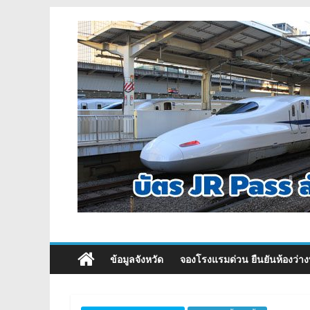
ข้อมูลจังหวัด
จองโรงแรมด่วน ยืนยันห้องว่าง