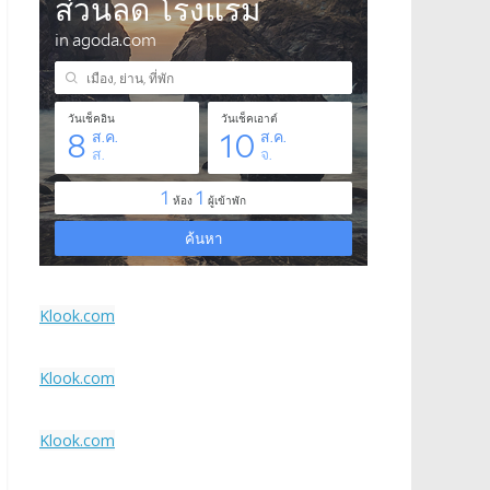
Klook.com
Klook.com
Klook.com