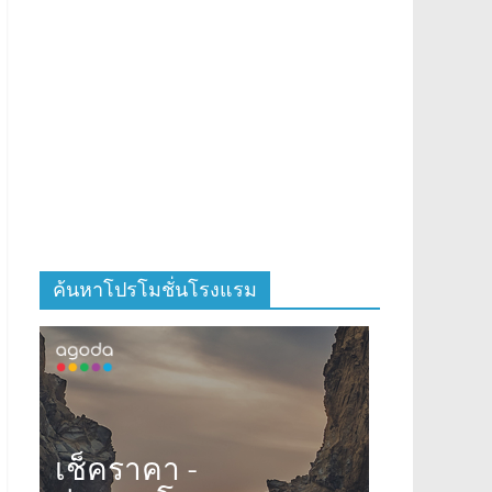
ค้นหาโปรโมชั่นโรงแรม