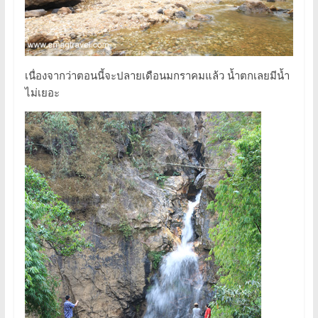
เนื่องจากว่าตอนนี้จะปลายเดือนมกราคมแล้ว น้ำตกเลยมีน้ำ
ไม่เยอะ