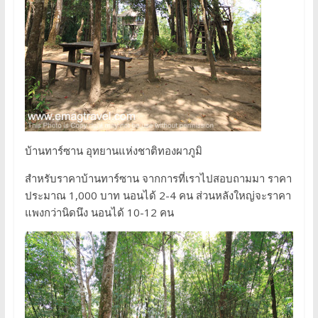
บ้านทาร์ซาน อุทยานแห่งชาติทองผาภูมิ
สำหรับราคาบ้านทาร์ซาน จากการที่เราไปสอบถามมา ราคา
ประมาณ 1,000 บาท นอนได้ 2-4 คน ส่วนหลังใหญ่จะราคา
แพงกว่านิดนึง นอนได้ 10-12 คน