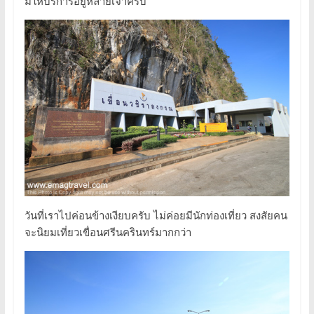
มีให้บริการอยู่หลายเจ้าครับ
วันที่เราไปค่อนข้างเงียบครับ ไม่ค่อยมีนักท่องเที่ยว สงสัยคน
จะนิยมเที่ยวเขื่อนศรีนครินทร์มากกว่า