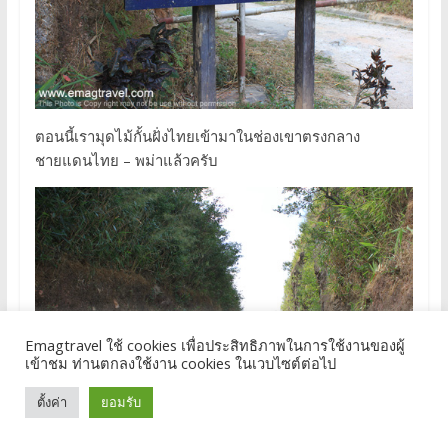
ตอนนี้เรามุดไม้กั้นฝั่งไทยเข้ามาในช่องเขาตรงกลาง
ชายแดนไทย – พม่าแล้วครับ
Emagtravel ใช้ cookies เพื่อประสิทธิภาพในการใช้งานของผู้
เข้าชม ท่านตกลงใช้งาน cookies ในเวบไซต์ต่อไป
ตั้งค่า
ยอมรับ