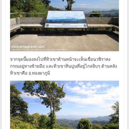
จากจุดนี้มองลงไปที่ทิวเขาด้านหน้าจะเห็นเขื่อนวชิราลง
กรณอยู่ทางซ้ายมือ และทิวเขาหินปูนที่อยู่ไกลลิบๆ ด้านหลัง
ทิวเขาคือ อ.ทองผาภูมิ