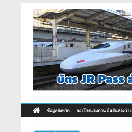
ข้อมูลจังหวัด
จองโรงแรมด่วน ยืนยันห้องว่าง