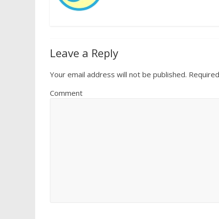
Leave a Reply
Your email address will not be published.
Required
Comment