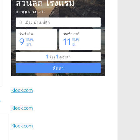
Klook.com
→
Klook.com
Klook.com