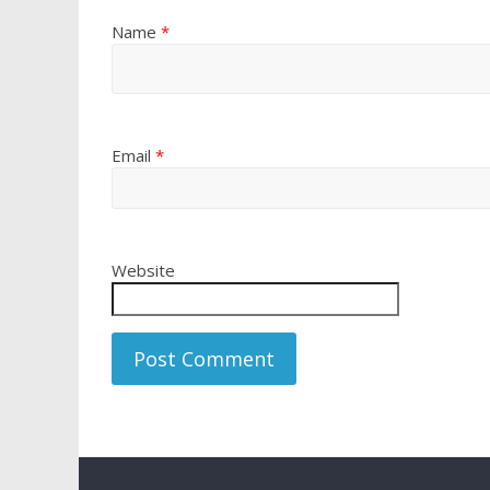
Name
*
Email
*
Website