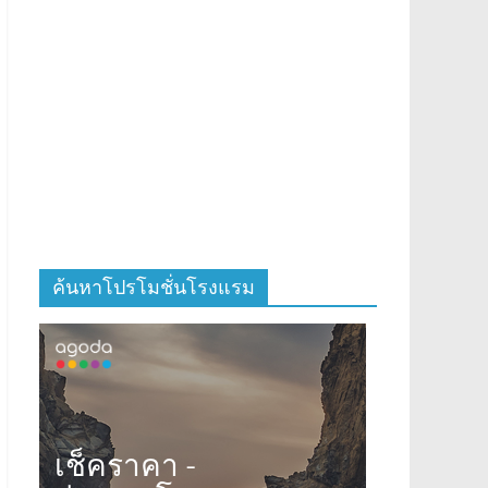
ค้นหาโปรโมชั่นโรงแรม