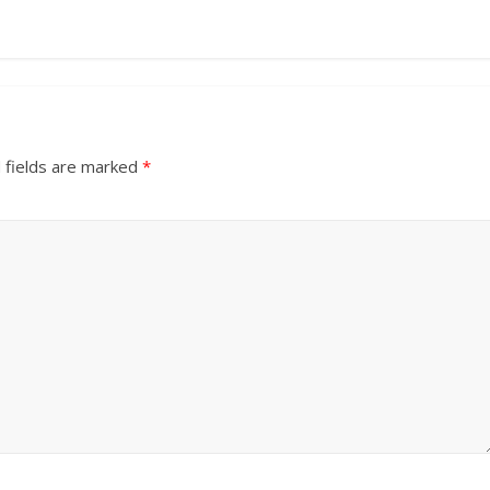
 fields are marked
*