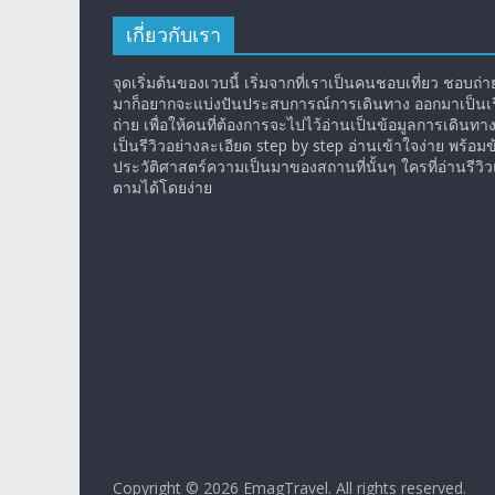
เกี่ยวกับเรา
จุดเริ่มต้นของเวบนี้ เริ่มจากที่เราเป็นคนชอบเที่ยว ชอบถ่ายร
มาก็อยากจะแบ่งปันประสบการณ์การเดินทาง ออกมาเป็นเรื
ถ่าย เพื่อให้คนที่ต้องการจะไปไว้อ่านเป็นข้อมูลการเดินทา
เป็นรีวิวอย่างละเอียด step by step อ่านเข้าใจง่าย พร้อมข
ประวัติศาสตร์ความเป็นมาของสถานที่นั้นๆ ใครที่อ่านรีว
ตามได้โดยง่าย
Copyright © 2026
EmagTravel
. All rights reserved.