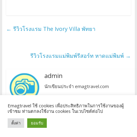
←
รีวิวโรงแรม The Ivory Villa พัทยา
รีวิวโรงแรมแม่พิมพ์รีสอร์ท หาดแม่พิมพ์
→
admin
นักเขียนประจำ emagtravel.com
Emagtravel ใช้ cookies เพื่อประสิทธิภาพในการใช้งานของผู้
เข้าชม ท่านตกลงใช้งาน cookies ในเวบไซต์ต่อไป
ตั้งค่า
ยอมรับ
Leave a Reply