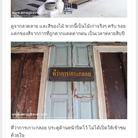
ดูจากลวดลาย และสีของไม้ พวกนี้เป็นไม้เก่าจริงๆ ครับ รอย
แตกของสีจากการที่ถูกตากแดดตากฝน เป็นเวลาหลายสิบปี
ที่ว่าการเกาะกลอย ประตูด้านหน้าปิดไว้ ไม่ได้เปิดให้เข้าชม
ด้วยใน