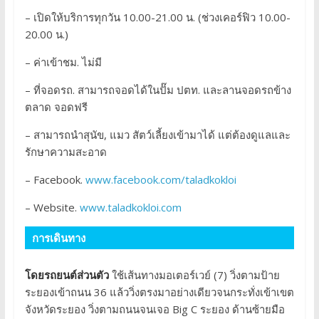
– เปิดให้บริการทุกวัน 10.00-21.00 น. (ช่วงเคอร์ฟิว 10.00-
20.00 น.)
– ค่าเข้าชม. ไม่มี
– ที่จอดรถ. สามารถจอดได้ในปั๊ม ปตท. และลานจอดรถข้าง
ตลาด จอดฟรี
– สามารถนำสุนัข, แมว สัตว์เลี้ยงเข้ามาได้ แต่ต้องดูแลและ
รักษาความสะอาด
– Facebook.
www.facebook.com/taladkokloi
– Website.
www.taladkokloi.com
การเดินทาง
โดยรถยนต์ส่วนตัว
ใช้เส้นทางมอเตอร์เวย์ (7) วิ่งตามป้าย
ระยองเข้าถนน 36 แล้ววิ่งตรงมาอย่างเดียวจนกระทั่งเข้าเขต
จังหวัดระยอง วิ่งตามถนนจนเจอ Big C ระยอง ด้านซ้ายมือ