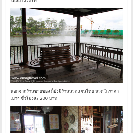
นอกจากร้านขายของ ก็ยังมีร้านนวดแผนไทย นวดในราคา
เบาๆ ชั่วโมงละ 200 บาท