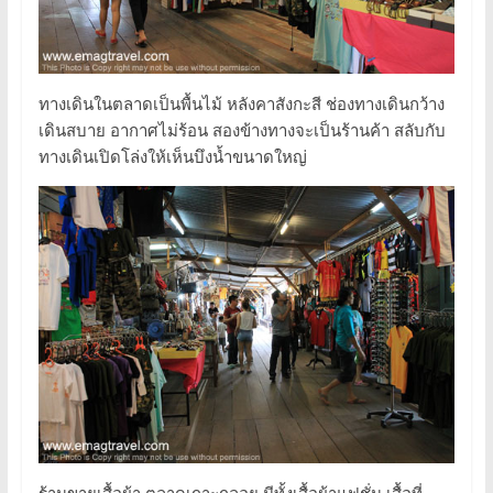
ทางเดินในตลาดเป็นพื้นไม้ หลังคาสังกะสี ช่องทางเดินกว้าง
เดินสบาย อากาศไม่ร้อน สองข้างทางจะเป็นร้านค้า สลับกับ
ทางเดินเปิดโล่งให้เห็นบึงน้ำขนาดใหญ่
ร้านขายเสื้อผ้า ตลาดเกาะกลอย มีทั้งเสื้อผ้าแฟชั่น เสื้อที่