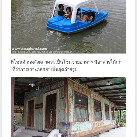
ที่โซนด้านหลังตลาดจะเป็นโซนขายอาหาร มีอาคารไม้เก่า
“ที่ว่าการเกาะกลอย” เป็นจุดถ่ายรูป