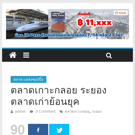
ตลาด แหล่งชอปปิ้ง
ตลาดเกาะกลอย ระยอง
ตลาดเก่าย้อนยุค
,
admin
0 Comment
ตลาดเกาะกลอย
ระยอง
90