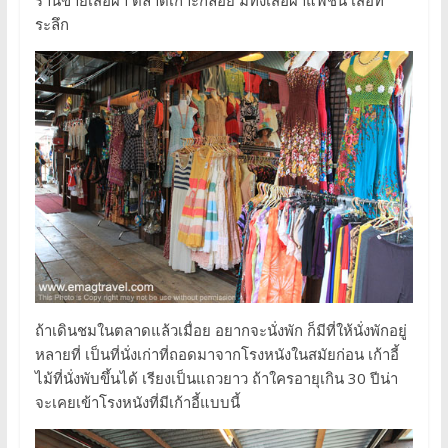
ระลึก
ถ้าเดินชมในตลาดแล้วเมื่อย อยากจะนั่งพัก ก็มีที่ให้นั่งพักอยู่
หลายที่ เป็นที่นั่งเก่าที่ถอดมาจากโรงหนังในสมัยก่อน เก้าอี้
ไม้ที่นั่งพับขึ้นได้ เรียงเป็นแถวยาว ถ้าใครอายุเกิน 30 ปีน่า
จะเคยเข้าโรงหนังที่มีเก้าอี้แบบนี้