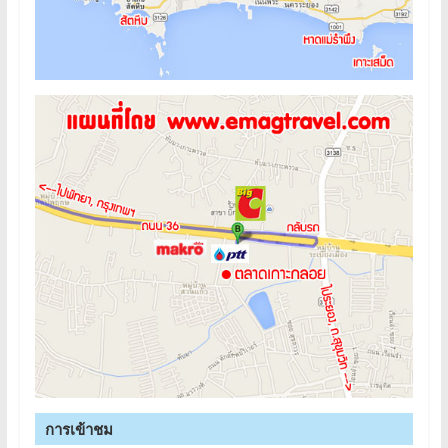
การเข้าชม