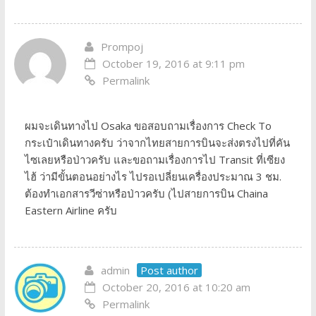
Prompoj
October 19, 2016 at 9:11 pm
Permalink
ผมจะเดินทางไป Osaka ขอสอบถามเรื่องการ Check To
กระเป๋าเดินทางครับ ว่าจากไทยสายการบินจะส่งตรงไปที่คัน
ไซเลยหรือป่าวครับ และขอถามเรื่องการไป Transit ที่เซียง
ไฮ้ ว่ามีขั้นตอนอย่างไร ไปรอเปลี่ยนเครื่องประมาณ 3 ชม.
ต้องทำเอกสารวีซ่าหรือป่าวครับ (ไปสายการบิน Chaina
Eastern Airline ครับ
admin
Post author
October 20, 2016 at 10:20 am
Permalink