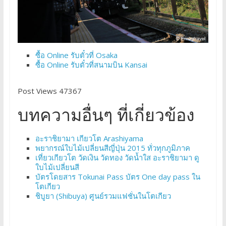
ซื้อ Online รับตั๋วที่ Osaka
ซื้อ Online รับตั๋วที่สนามบิน Kansai
Post Views 47367
บทความอื่นๆ ที่เกี่ยวข้อง
อะราชิยามา เกียวโต Arashiyama
พยากรณ์ใบไม้เปลี่ยนสีญี่ปุ่น 2015 ทั่วทุกภูมิภาค
เที่ยวเกียวโต วัดเงิน วัดทอง วัดน้ำใส อะราชิยามา ดู
ใบไม้เปลี่ยนสี
บัตรโดยสาร Tokunai Pass บัตร One day pass ใน
โตเกียว
ชิบูยา (Shibuya) ศูนย์รวมแฟชั่นในโตเกียว