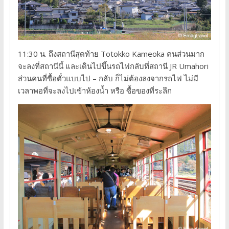
11:30 น. ถึงสถานีสุดท้าย Totokko Kameoka คนส่วนมาก
จะลงที่สถานีนี้ และเดินไปขึ้นรถไฟกลับที่สถานี JR Umahori
ส่วนคนที่ซื้อตั๋วแบบไป – กลับ ก็ไม่ต้องลงจากรถไฟ ไม่มี
เวลาพอที่จะลงไปเข้าห้องน้ำ หรือ ซื้อของที่ระลึก