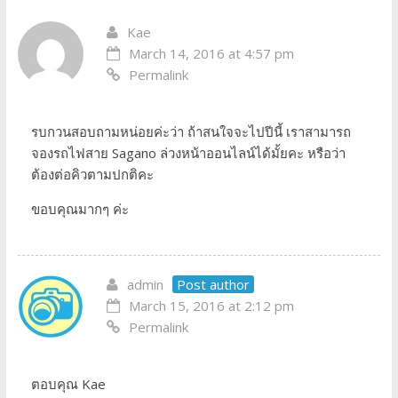
Kae
March 14, 2016 at 4:57 pm
Permalink
รบกวนสอบถามหน่อยค่ะว่า ถ้าสนใจจะไปปีนี้ เราสามารถ
จองรถไฟสาย Sagano ล่วงหน้าออนไลน์ได้มั้ยคะ หรือว่า
ต้องต่อคิวตามปกติคะ
ขอบคุณมากๆ ค่ะ
admin
Post author
March 15, 2016 at 2:12 pm
Permalink
ตอบคุณ Kae