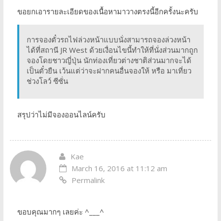
ขอยกเอารายละเอียดของเนื้อหามาวางตรงนี้อีกครั้งนะครับ
การจองตั๋วรถไฟล่วงหน้าแบบนั่งสามารถจองล่วงหน้า
ได้ที่สถานี JR West ด้วยเงื่อนไขนี้ทำให้ที่นั่งส่วนมากถูก
จองโดยชาวญี่ปุ่น นักท่องเที่ยวต่างชาติส่วนมากจะได้
เป็นตั๋วยืน เว้นแต่ว่าจะฝากคนอื่นจองให้ หรือ มาเที่ยว
ช่วงโลว์ ซีซั่น
สรุปว่าไม่มีจองออนไลน์ครับ
Kae
March 16, 2016 at 11:12 am
Permalink
ขอบคุณมากๆ เลยค่ะ ^___^