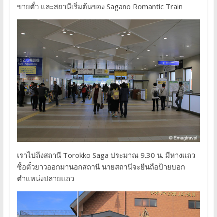
ขายตั๋ว และสถานีเริ่มต้นของ Sagano Romantic Train
เราไปถึงสถานี Torokko Saga ประมาณ 9.30 น. มีหางแถว
ซื้อตั๋วยาวออกมานอกสถานี นายสถานีจะยืนถือป้ายบอก
ตำแหน่งปลายแถว