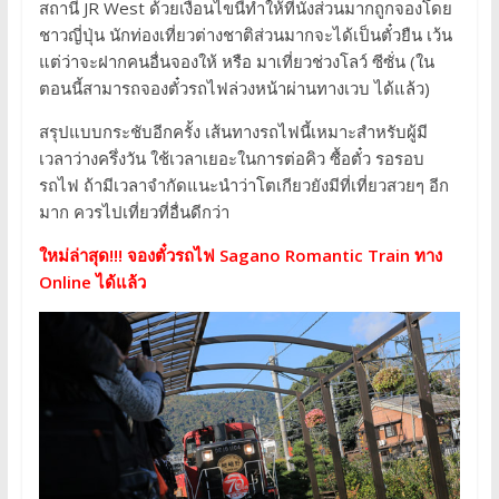
สถานี JR West ด้วยเงื่อนไขนี้ทำให้ที่นั่งส่วนมากถูกจองโดย
ชาวญี่ปุ่น นักท่องเที่ยวต่างชาติส่วนมากจะได้เป็นตั๋วยืน เว้น
แต่ว่าจะฝากคนอื่นจองให้ หรือ มาเที่ยวช่วงโลว์ ซีซั่น (ใน
ตอนนี้สามารถจองตั๋วรถไฟล่วงหน้าผ่านทางเวบ ได้แล้ว)
สรุปแบบกระชับอีกครั้ง เส้นทางรถไฟนี้เหมาะสำหรับผู้มี
เวลาว่างครึ่งวัน ใช้เวลาเยอะในการต่อคิว ซื้อตั๋ว รอรอบ
รถไฟ ถ้ามีเวลาจำกัดแนะนำว่าโตเกียวยังมีที่เที่ยวสวยๆ อีก
มาก ควรไปเที่ยวที่อื่นดีกว่า
ใหม่ล่าสุด!!! จองตั๋วรถไฟ Sagano Romantic Train ทาง
Online ได้แล้ว