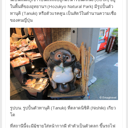
ในพื้นที่ของอุทยานฯ (Hozukyo Natural Park) มีรูปปั้นตัว
ทานุคิ (Tanuki) หรือตัวแรคคูน เป็นสัตว์ในตำนานความเชื่อ
ของคนญี่ปุ่น
รูปบน. รูปปั้นตัวทานุคิ (Tanuki) ที่ตลาดนิชิคิ (Nishiki) เกียว
โต
ที่สถานีนี้จะมีผู้ชายใส่หน้ากากผี ทำตัวเป็นตัวตลก ขึ้นรถไฟ