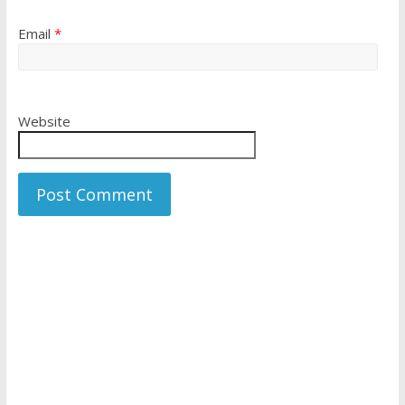
Email
*
Website