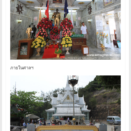
ภายในศาลฯ