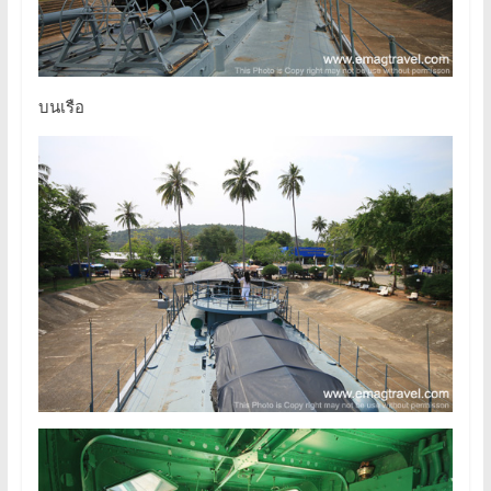
บนเรือ