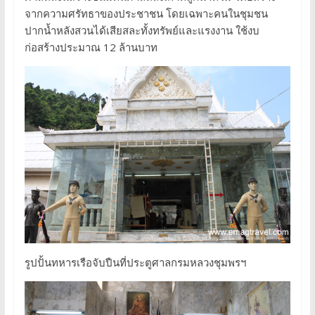
จากความศรัทธาของประชาชน โดยเฉพาะคนในชุมชน
ปากน้ำหลังสวนได้เสียสละทั้งทรัพย์และแรงงาน ใช้งบ
ก่อสร้างประมาณ 12 ล้านบาท
รูปปั้นทหารเรือจับปืนที่ประตูศาลกรมหลวงชุมพรฯ