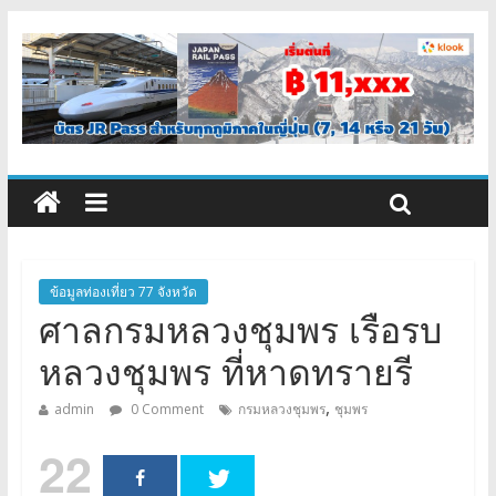
ข้อมูลท่องเที่ยว 77 จังหวัด
ศาลกรมหลวงชุมพร เรือรบ
หลวงชุมพร ที่หาดทรายรี
,
admin
0 Comment
กรมหลวงชุมพร
ชุมพร
22