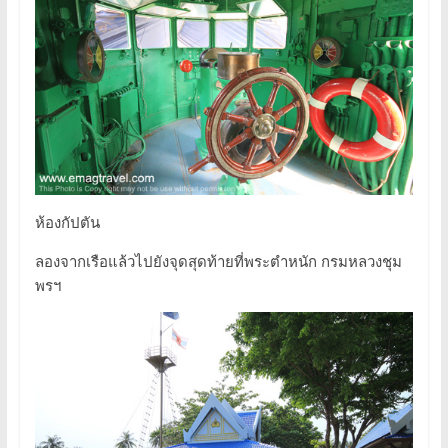
ห้องกัปตัน
ลองจากเรือแล้วไปยังจุดสุดท้ายที่พระตำหนัก กรมหลวงชุม
พรฯ