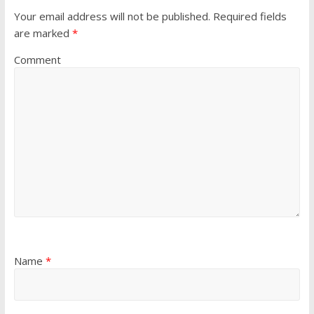
Your email address will not be published.
Required fields
are marked
*
Comment
Name
*