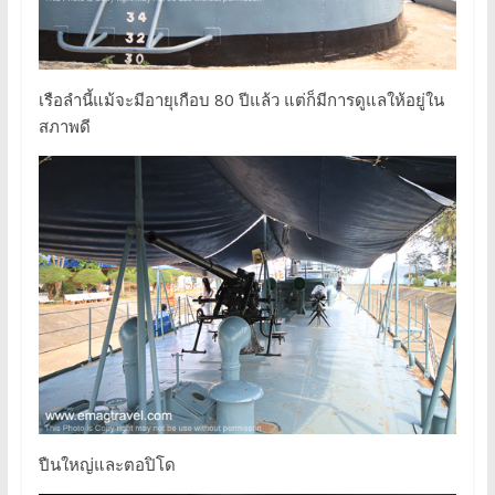
เรือลำนี้แม้จะมีอายุเกือบ 80 ปีแล้ว แต่ก็มีการดูแลให้อยู่ใน
สภาพดี
ปืนใหญ่และตอปิโด