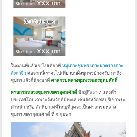
ในตอนที่แล้วเราไปเที่ยวที่
หมู่เกาะชุมพร เกาะมาตรา เกาะ
ลังกาจิว
ต่อจากนี้เราจะไปเที่ยวบนฝั่งชุมพรบ้างครับ มาถึง
ชุมพรแล้วก็ต้องมาที่
ศาลกรมหลวงชุมพรเขตรอุดมศักดิ์
ศาลกรมหลวงชุมพรเขตรอุดมศักดิ์
มีอยู่ถึง 217 แห่งทั่ว
ประเทศโดยเฉพาะจังหวัดที่มีทะเล เช่นจังหวัดชลบุรีเขาพระ
ตำหนัก หรือ สัตหีบ แต่ที่ใหญ่ที่สุดจะเป็นศาลกรมหลวง
ชุมพรเขตรอุดมศักดิ์ ที่ จ.ชุมพร