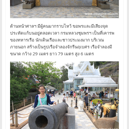
ด้านหน้าศาลฯ มีผู้คนมากราบไหว้ ขอพรและมีเสียงจุด
ประทัดแก้บนอยู่ตลอดเวลา กรมหลวงชุมพรฯ เป็นที่เคารพ
ของทหารเรือ นักเดินเรือและชาวประมงมาก บริเวณ
ภายนอก สร้างเป็นรูปเรือจำลองจักรีนฤเบศร เรือจำลองมี
ขนาด กว้าง 29 เมตร ยาว 79 เมตร สูง 6 เมตร