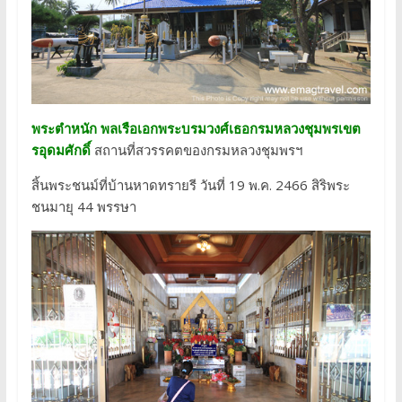
พระตำหนัก พลเรือเอกพระบรมวงศ์เธอกรมหลวงชุมพรเขต
รอุดมศักดิ์
สถานที่สวรรคตของกรมหลวงชุมพรฯ
สิ้นพระชนม์ที่บ้านหาดทรายรี วันที่ 19 พ.ค. 2466 สิริพระ
ชนมายุ 44 พรรษา