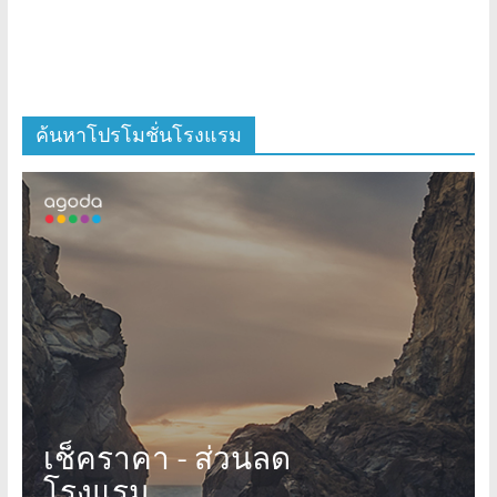
ค้นหาโปรโมชั่นโรงแรม