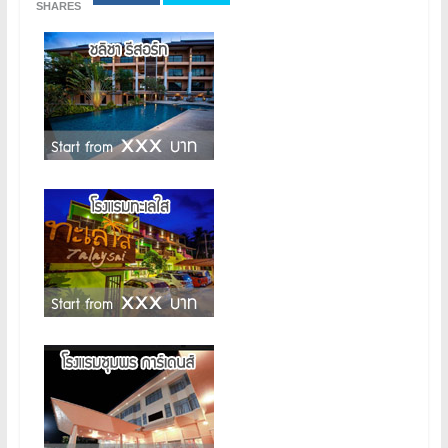
SHARES