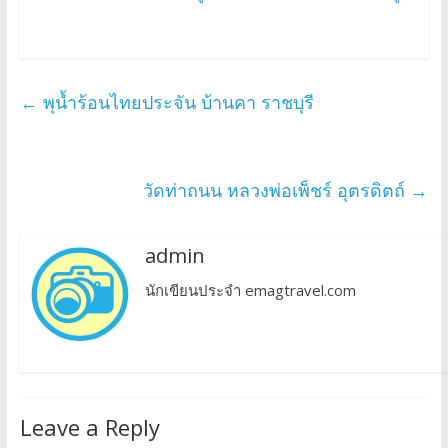
←
พุน้ำร้อนไทยประจัน บ้านคา ราชบุรี
วัดท่าถนน หลวงพ่อเพ็ชร์ อุตรดิตถ์
→
admin
นักเขียนประจำ emagtravel.com
Leave a Reply