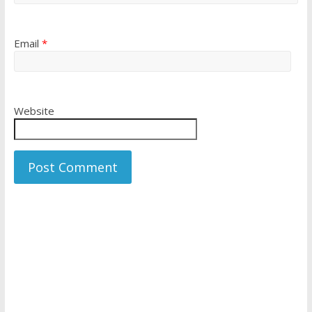
Email
*
Website