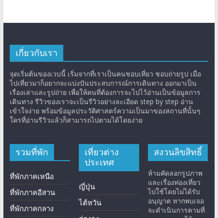
เกี่ยวกับเรา
จุดเริ่มต้นของเวบนี้ เริ่มจากที่เราเป็นคนชอบเที่ยว ชอบถ่ายรูป เมื่อ
ไปเที่ยวมาก็อยากจะแบ่งปันประสบการณ์การเดินทาง ออกมาเป็น
เรื่องเล่าและรูปถ่าย เพื่อให้คนที่ต้องการจะไปไว้อ่านเป็นข้อมูลการ
เดินทาง รีวิวของเราจะเป็นรีวิวอย่างละเอียด step by step อ่าน
เข้าใจง่าย พร้อมข้อมูลประวัติศาสตร์ความเป็นมาของสถานที่นั้นๆ
ใครที่อ่านรีวิวแล้วก็สามารถไปตามได้โดยง่าย
รวมที่พัก
เที่ยวต่าง
สงวนลิขสิทธิ์
ประเทศ
ห้ามคัดลอกรูปภาพ
ที่พักภาคเหนือ
และเรื่องท่องเที่ยว
ญี่ปุ่น
ไปใช้โดยไม่ได้รับ
ที่พักภาคอีสาน
อนุญาต หากพบเจอ
ไต้หวัน
ที่พักภาคกลาง
จะดำเนินการตามที่