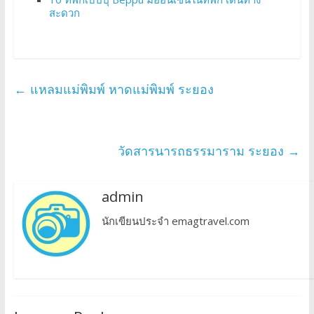
สะดวก
←
แหลมแม่พิมพ์ หาดแม่พิมพ์ ระยอง
วัดสารนารถธรรมาราม ระยอง
→
admin
นักเขียนประจำ emagtravel.com