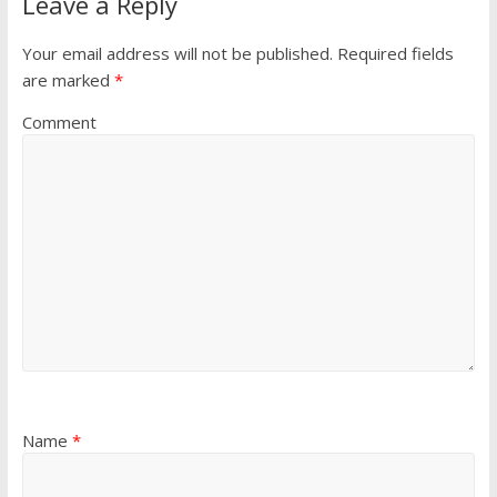
Leave a Reply
Your email address will not be published.
Required fields
are marked
*
Comment
Name
*