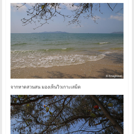
จากหาดสวนสน มองเห็นวิวเกาะเสม็ด