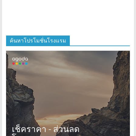
ค้นหาโปรโมชั่นโรงแรม