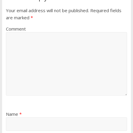
Your email address will not be published.
Required fields
are marked
*
Comment
Name
*