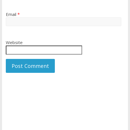
Email
*
Website