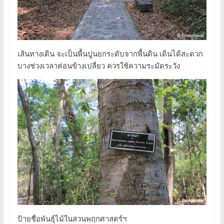
เส้นทางเดิน จะเป็นพื้นปูนยกระดับจากพื้นดิน เดินได้สะดวก
บางช่วงเวลาค่อนข้างเปลี่ยว ควรใช้ความระมัดระวัง
ป้ายชื่อพันธุ์ไม้ในสวนพฤกศาสตร์ฯ