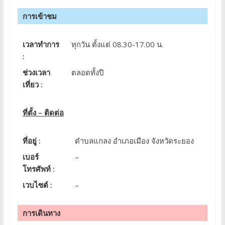
การเข้าชม
เวลาทำการ
ทุกวัน ตั้งแต่ 08.30-17.00 น.
:
ช่วงเวลา
ตลอดทั้งปี
เที่ยว :
ที่ตั้ง – ติดต่อ
ที่อยู่ :
ตําบลแกลง อําเภอเมือง จังหวัดระยอง
เบอร์
–
โทรศัพท์ :
เวบไซต์ :
–
การเดินทาง