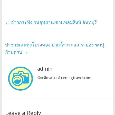
←
อ่าวกระทิง วนอุทยานเขาแหลมสิงห์ จันทบุรี
ป่าชายเลนทุ่งโปรงทอง ปากน้ำกระแส ระยอง ชมปู
ก้ามดาบ
→
admin
นักเขียนประจำ emagtravel.com
Leave a Reply