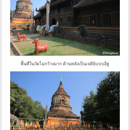
พื้นที่ในวัดไม่กว้างมาก ด้านหลังเป็นเจดีย์แบบอิฐ