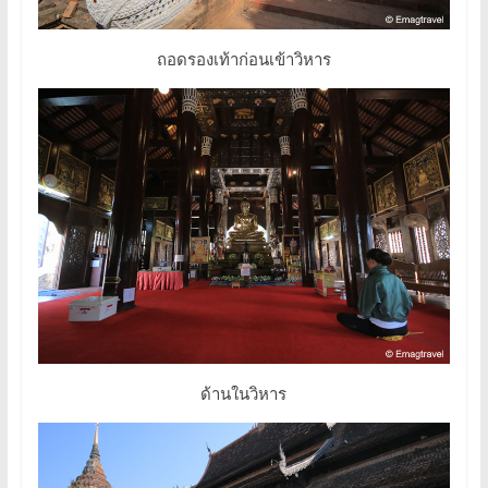
ถอดรองเท้าก่อนเข้าวิหาร
ด้านในวิหาร