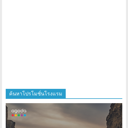
ค้นหาโปรโมชั่นโรงแรม