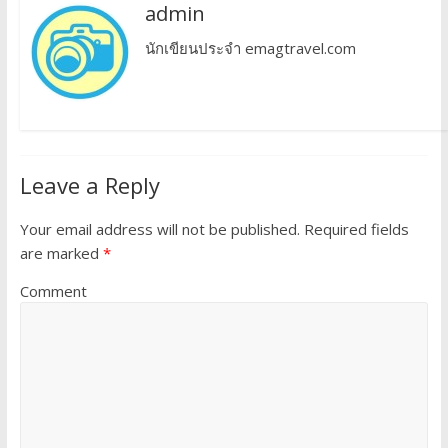
admin
นักเขียนประจำ emagtravel.com
Leave a Reply
Your email address will not be published.
Required fields
are marked
*
Comment