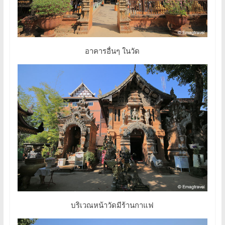
อาคารอื่นๆ ในวัด
บริเวณหน้าวัดมีร้านกาแฟ