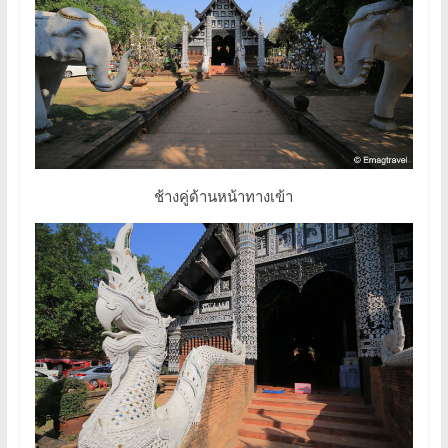
ช้างคู่ด้านหน้าทางเข้า