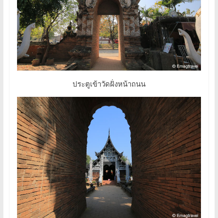
ประตูเข้าวัดฝั่งหน้าถนน