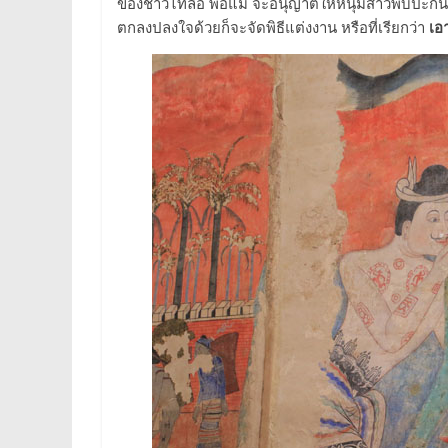
ของชาวไทลื้อ พ่อแม่ จะอนุญาตให้หนุ่มสาวพบปะกัน
ตกลงปลงใจด้วยก็จะจัดพิธีแต่งงาน หรือที่เรียกว่า
เอ