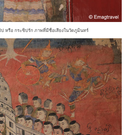
ิป หรือ กระซิปรัก ภาพที่มีชื่อเสียงในวัดภูมินทร์