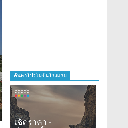
ค้นหาโปรโมชั่นโรงแรม