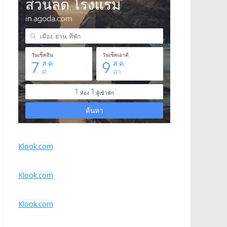
Klook.com
Klook.com
Klook.com