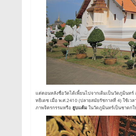
แต่ตอนหลังชื่อวัดได้เพี้ยนไปจากเดิมเป็นวัดภูมินทร
ทธิเดช เมื่อ พ.ศ.2410 (ปลายสมัยรัชกาลที่ 4) ใช้เว
ภาพจิตรกรรมหรือ
ฮูบแต้ม
ในวัดภูมินทร์เป็นชาดก