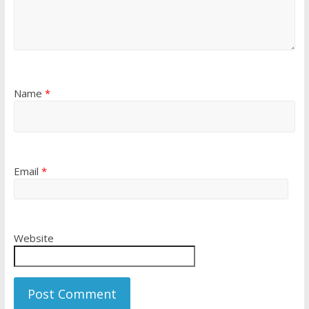
Name
*
Email
*
Website