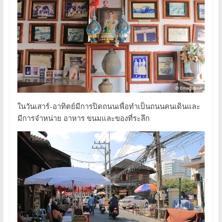
ในวันเสาร์-อาทิตย์มีการปิดถนนเพื่อทำเป็นถนนคนเดินและ
มีการจำหน่าย อาหาร ขนมและของที่ระลึก