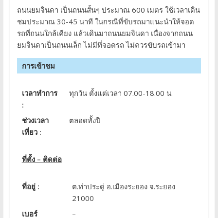
ถนนยมจินดา เป็นถนนสั้นๆ ประมาณ 600 เมตร ใช้เวลาเดิน
ชมประมาณ 30-45 นาที ในกรณีที่ขับรถมาแนะนำให้จอด
รถที่ถนนใกล้เคียง แล้วเดินมาถนนยมจินดา เนื่องจากถนน
ยมจินดาเป็นถนนเล็ก ไม่มีที่จอดรถ ไม่ควรขับรถเข้ามา
การเข้าชม
เวลาทำการ
ทุกวัน ตั้งแต่เวลา 07.00-18.00 น.
:
ช่วงเวลา
ตลอดทั้งปี
เที่ยว :
ที่ตั้ง – ติดต่อ
ที่อยู่ :
ต.ท่าประดู่ อ.เมืองระยอง จ.ระยอง
21000
เบอร์
–