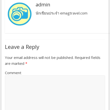
admin
นักเขียนประจำ emagtravel.com
Leave a Reply
Your email address will not be published.
Required fields
are marked
*
Comment