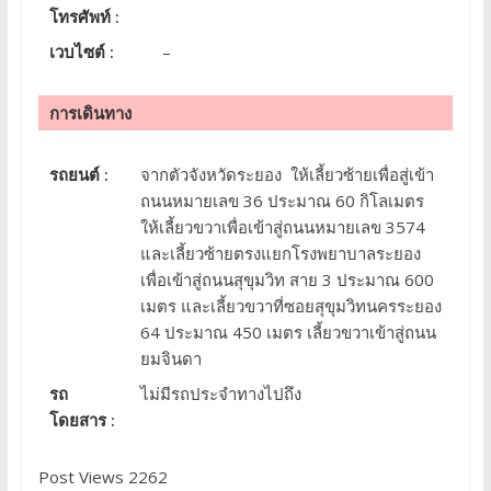
โทรศัพท์ :
เวบไซต์ :
–
การเดินทาง
รถยนต์ :
จากตัวจังหวัดระยอง ให้เลี้ยวซ้ายเพื่อสู่เข้า
ถนนหมายเลข 36 ประมาณ 60 กิโลเมตร
ให้เลี้ยวขวาเพื่อเข้าสู่ถนนหมายเลข 3574
และเลี้ยวซ้ายตรงแยกโรงพยาบาลระยอง
เพื่อเข้าสู่ถนนสุขุมวิท สาย 3 ประมาณ 600
เมตร และเลี้ยวขวาที่ซอยสุขุมวิทนครระยอง
64 ประมาณ 450 เมตร เลี้ยวขวาเข้าสู่ถนน
ยมจินดา
รถ
ไม่มีรถประจำทางไปถึง
โดยสาร :
Post Views 2262