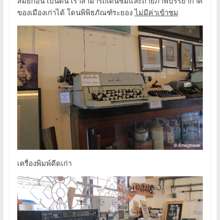
สมัยก่อน เป็นต้น เราสามารถเดินชมและถ่ายภาพบรรยากาศ
ของเมืองเก่าได้ โดนพิพิธภัณฑ์ระยอง
ไม่มีค่าเข้าชม
เครื่องพิมพ์ดีดเก่า