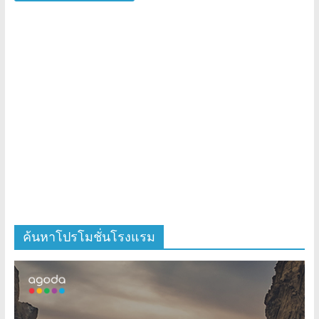
ค้นหาโปรโมชั่นโรงแรม