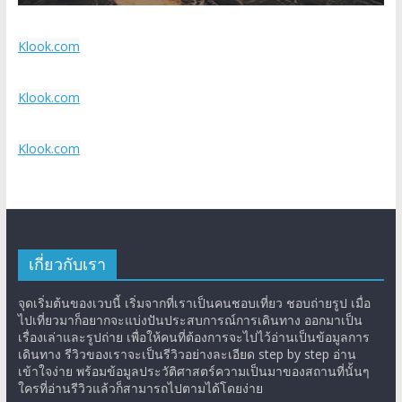
Klook.com
Klook.com
Klook.com
เกี่ยวกับเรา
จุดเริ่มต้นของเวบนี้ เริ่มจากที่เราเป็นคนชอบเที่ยว ชอบถ่ายรูป เมื่อ
ไปเที่ยวมาก็อยากจะแบ่งปันประสบการณ์การเดินทาง ออกมาเป็น
เรื่องเล่าและรูปถ่าย เพื่อให้คนที่ต้องการจะไปไว้อ่านเป็นข้อมูลการ
เดินทาง รีวิวของเราจะเป็นรีวิวอย่างละเอียด step by step อ่าน
เข้าใจง่าย พร้อมข้อมูลประวัติศาสตร์ความเป็นมาของสถานที่นั้นๆ
ใครที่อ่านรีวิวแล้วก็สามารถไปตามได้โดยง่าย