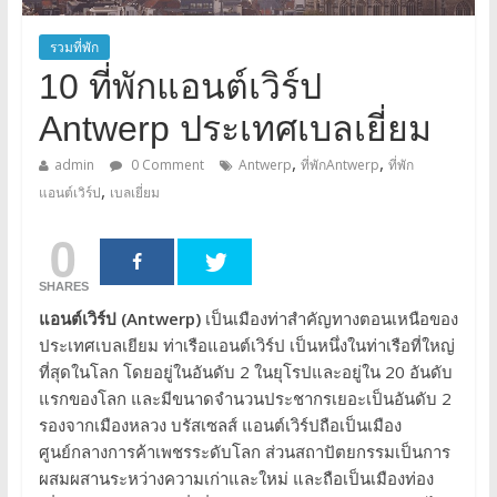
รวมที่พัก
10 ที่พักแอนต์เวิร์ป
Antwerp ประเทศเบลเยี่ยม
,
,
admin
0 Comment
Antwerp
ที่พักAntwerp
ที่พัก
,
แอนต์เวิร์ป
เบลเยี่ยม
0
SHARES
แอนต์เวิร์ป (Antwerp)
เป็นเมืองท่าสำคัญทางตอนเหนือของ
ประเทศเบลเยียม ท่าเรือแอนต์เวิร์ป เป็นหนึ่งในท่าเรือที่ใหญ่
ที่สุดในโลก โดยอยู่ในอันดับ 2 ในยุโรปและอยู่ใน 20 อันดับ
แรกของโลก และมีขนาดจำนวนประชากรเยอะเป็นอันดับ 2
รองจากเมืองหลวง บรัสเซลส์ แอนต์เวิร์ปถือเป็นเมือง
ศูนย์กลางการค้าเพชรระดับโลก ส่วนสถาปัตยกรรมเป็นการ
ผสมผสานระหว่างความเก่าและใหม่ และถือเป็นเมืองท่อง