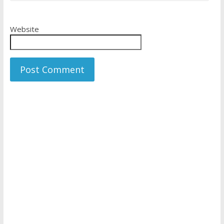
Website