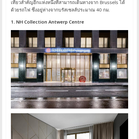
เที่ยวสำคัญอีกแห่งหนึ่งที่สามารถเดินทางจาก Brussels ได้
ด้วยรถไฟ ซึ่งอยู่ห่างจากบรัสเซลส์ประมาณ 40 กม.
1. NH Collection Antwerp Centre