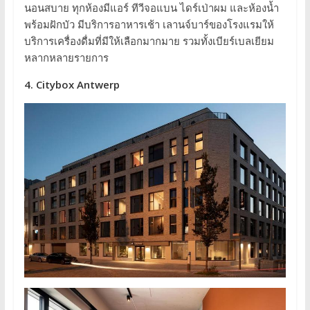
นอนสบาย ทุกห้องมีแอร์ ทีวีจอแบน ไดร์เป่าผม และห้องน้ำ
พร้อมฝักบัว มีบริการอาหารเช้า เลานจ์บาร์ของโรงแรมให้
บริการเครื่องดื่มที่มีให้เลือกมากมาย รวมทั้งเบียร์เบลเยียม
หลากหลายรายการ
4. Citybox Antwerp