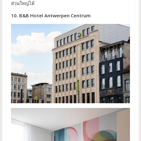
ส่วนใหญ่ได้
10. B&B Hotel Antwerpen Centrum