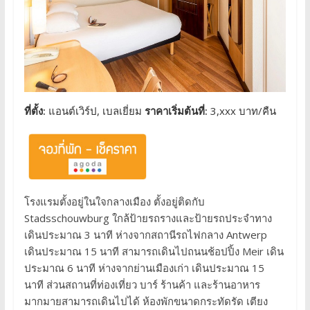
ที่ตั้ง:
แอนต์เวิร์ป, เบลเยี่ยม
ราคาเริ่มต้นที่:
3,xxx บาท/คืน
โรงแรมตั้งอยู่ในใจกลางเมือง ตั้งอยู่ติดกับ
Stadsschouwburg ใกล้ป้ายรถรางและป้ายรถประจำทาง
เดินประมาณ 3 นาที ห่างจากสถานีรถไฟกลาง Antwerp
เดินประมาณ 15 นาที สามารถเดินไปถนนช้อปปิ้ง Meir เดิน
ประมาณ 6 นาที ห่างจากย่านเมืองเก่า เดินประมาณ 15
นาที ส่วนสถานที่ท่องเที่ยว บาร์ ร้านค้า และร้านอาหาร
มากมายสามารถเดินไปได้ ห้องพักขนาดกระทัดรัด เตียง