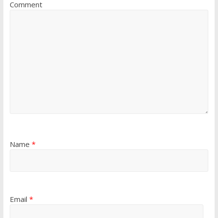
Comment
Name
*
Email
*