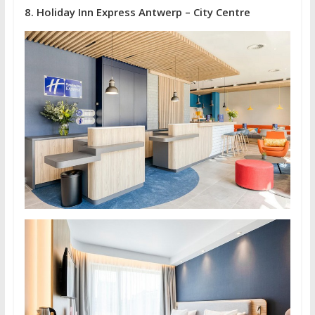
8. Holiday Inn Express Antwerp – City Centre