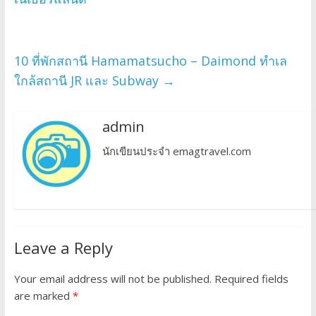
10 ที่พักสถานี Hamamatsucho – Daimond ทำเล
ใกล้สถานี JR และ Subway
→
admin
นักเขียนประจำ emagtravel.com
Leave a Reply
Your email address will not be published.
Required fields
are marked
*