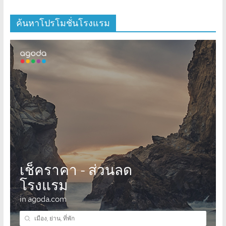
ค้นหาโปรโมชั่นโรงแรม