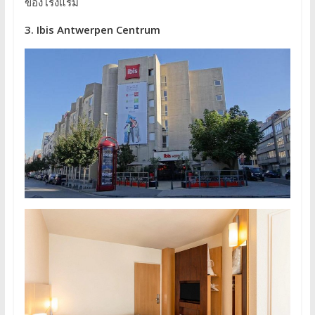
ของโรงแรม
3. Ibis Antwerpen Centrum