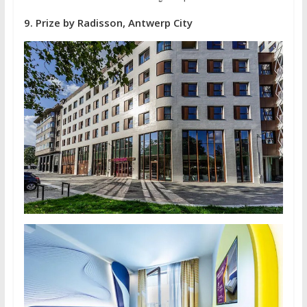
9. Prize by Radisson, Antwerp City