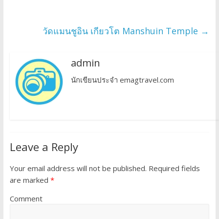
วัดแมนชูอิน เกียวโต Manshuin Temple
→
admin
นักเขียนประจำ emagtravel.com
Leave a Reply
Your email address will not be published.
Required fields
are marked
*
Comment