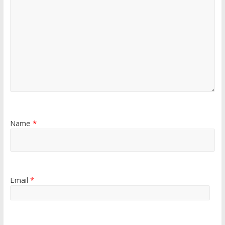
Name
*
Email
*