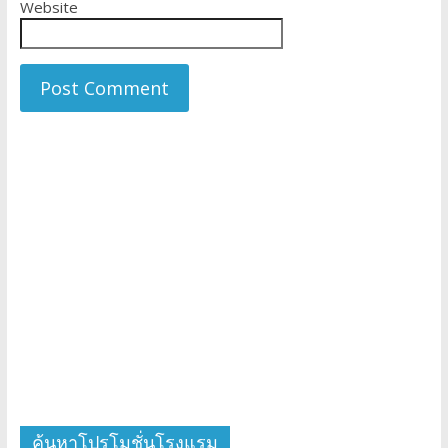
Website
ค้นหาโปรโมชั่นโรงแรม