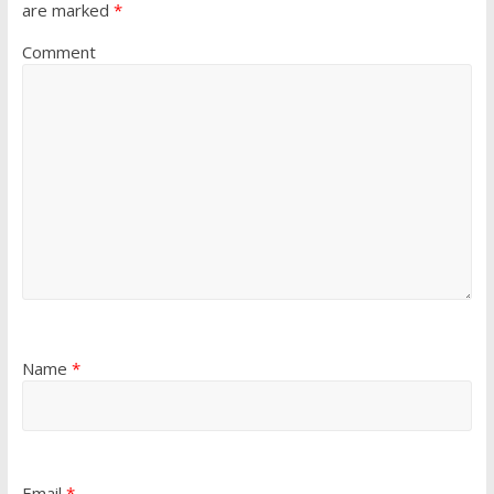
are marked
*
Comment
Name
*
Email
*