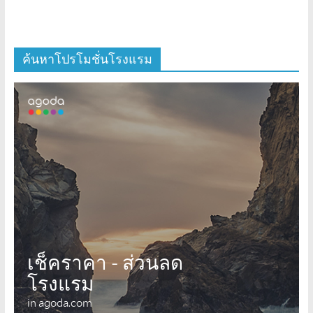
ค้นหาโปรโมชั่นโรงแรม