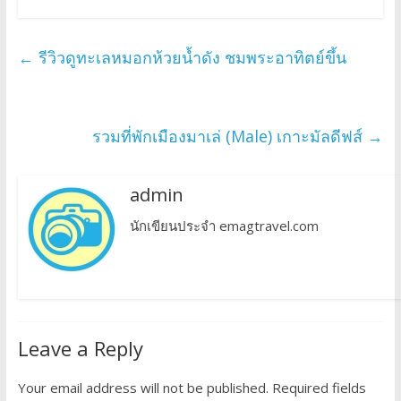
←
รีวิวดูทะเลหมอกห้วยน้ำดัง ชมพระอาทิตย์ขึ้น
รวมที่พักเมืองมาเล่ (Male) เกาะมัลดีฟส์
→
admin
นักเขียนประจำ emagtravel.com
Leave a Reply
Your email address will not be published.
Required fields