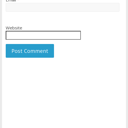
Website