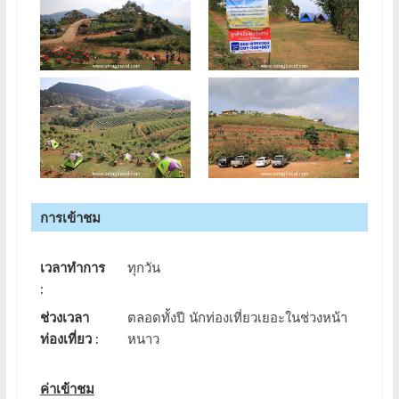
การเข้าชม
เวลาทำการ
ทุกวัน
:
ช่วงเวลา
ตลอดทั้งปี นักท่องเที่ยวเยอะในช่วงหน้า
ท่องเที่ยว :
หนาว
ค่าเข้าชม