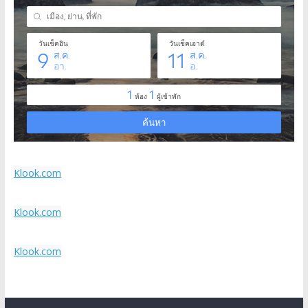
Klook.com
Klook.com
Klook.com