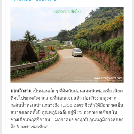
ม่อนวิวงาม
เป็นม่อนเล็กๆ ที่ติดกับม่อนแจ่มนักท่องเที่ยวนิยม
ที่จะไปชมหลังจากแวะที่ม่อนแจ่มแล้ว ม่อนวิวงามสูงจาก
ระดับน้ำทะเลปานกลางถึง 1,350 เมตร จึงทำให้มีอากาศเย็น
สบายตลอดทั้งปี อุณหภูมิเฉลี่ยอยู่ที่ 25 องศาเซลเซียส ใน
ช่วงเดือนพฤศจิกายน – มกราคมของทุกปี อุณหภูมิอาจลดลง
ถึง 3 องศาเซลเซียส