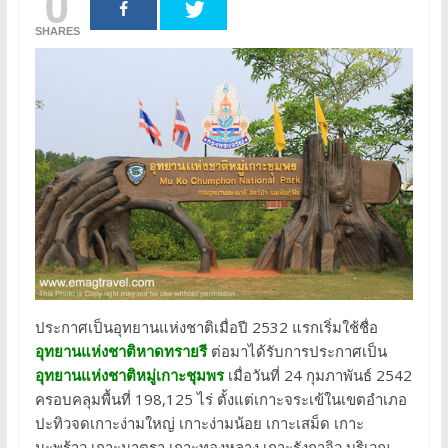
0
SHARES
ประกาศเป็นอุทยานแห่งชาติเมื่อปี 2532 แรกเริ่มใช้ชื่อ
อุทยานแห่งชาติหาดทรายรี
ต่อมาได้รับการประกาศเป็น
อุทยานแห่งชาติหมู่เกาะชุมพร
เมื่อวันที่ 24 กุมภาพันธ์ 2542
ครอบคลุมพื้นที่ 198,125 ไร่ ตั้งแต่เกาะจระเข้ในเขตอำเภอ
ปะทิวจดเกาะง่ามใหญ่ เกาะง่ามน้อย เกาะเสม็ด เกาะ
มะพร้าว เกาะมาตรา เกาะทองหลาง เกาะรังกาจิว บริเวณ