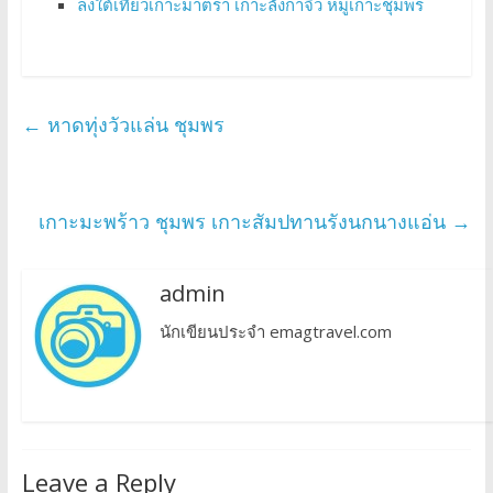
ลงใต้เที่ยวเกาะมาตรา เกาะลังกาจิว หมู่เกาะชุมพร
←
หาดทุ่งวัวแล่น ชุมพร
เกาะมะพร้าว ชุมพร เกาะสัมปทานรังนกนางแอ่น
→
admin
นักเขียนประจำ emagtravel.com
Leave a Reply