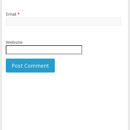
Email
*
Website