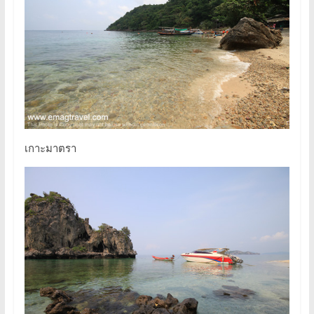
เกาะมาตรา