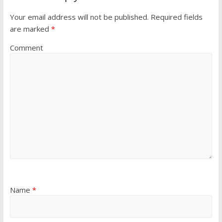
Your email address will not be published.
Required fields
are marked
*
Comment
Name
*