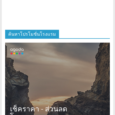
ค้นหาโปรโมชั่นโรงแรม