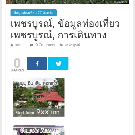
ข้อมูลท่องเที่ยว 77 จังหวัด
เพชรบูรณ์, ข้อมูลท่องเที่ยว
เพชรบูรณ์, การเดินทาง
admin
0 Comment
เพชรบูรณ์
0
SHARES