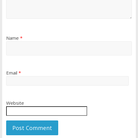
Name
*
Email
*
Website