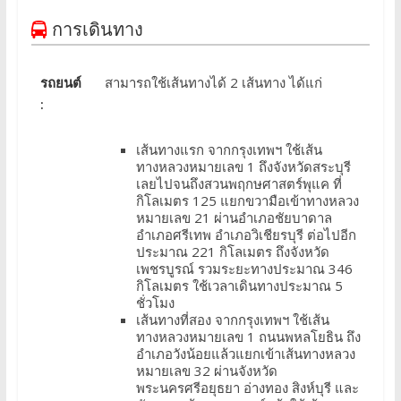
การเดินทาง
รถยนต์
สามารถใช้เส้นทางได้ 2 เส้นทาง ได้แก่
:
เส้นทางแรก จากกรุงเทพฯ ใช้เส้น
ทางหลวงหมายเลข 1 ถึงจังหวัดสระบุรี
เลยไปจนถึงสวนพฤกษศาสตร์พุแค ที่
กิโลเมตร 125 แยกขวามือเข้าทางหลวง
หมายเลข 21 ผ่านอำเภอชัยบาดาล
อำเภอศรีเทพ อำเภอวิเชียรบุรี ต่อไปอีก
ประมาณ 221 กิโลเมตร ถึงจังหวัด
เพชรบูรณ์ รวมระยะทางประมาณ 346
กิโลเมตร ใช้เวลาเดินทางประมาณ 5
ชั่วโมง
เส้นทางที่สอง จากกรุงเทพฯ ใช้เส้น
ทางหลวงหมายเลข 1 ถนนพหลโยธิน ถึง
อำเภอวังน้อยแล้วแยกเข้าเส้นทางหลวง
หมายเลข 32 ผ่านจังหวัด
พระนครศรีอยุธยา อ่างทอง สิงห์บุรี และ