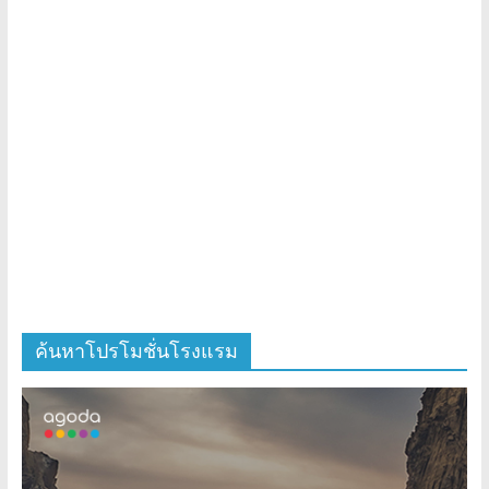
ค้นหาโปรโมชั่นโรงแรม