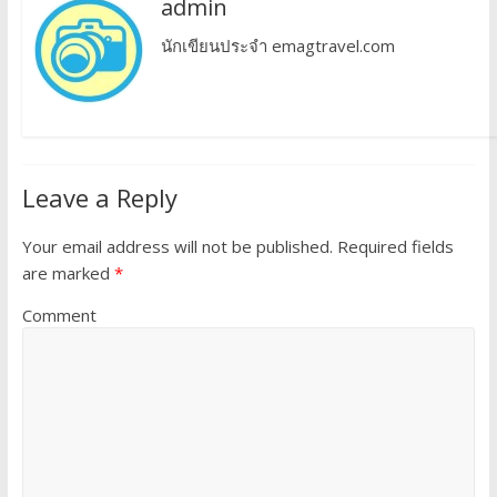
admin
นักเขียนประจำ emagtravel.com
Leave a Reply
Your email address will not be published.
Required fields
are marked
*
Comment