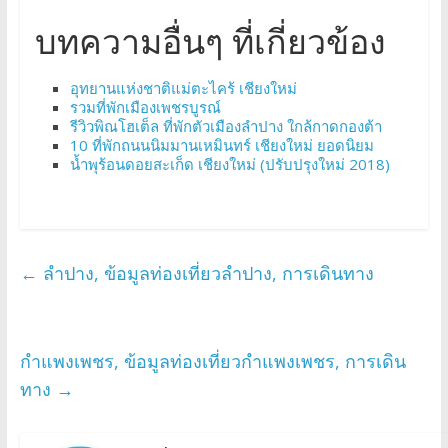
บทความอื่นๆ ที่เกี่ยวข้อง
อุทยานแห่งชาติแม่ตะไคร้ เชียงใหม่
รวมที่พักเมืองเพชรบูรณ์
รีวิวพิณโฮเต็ล ที่พักตัวเมืองลำปาง ใกล้กาดกองต้า
10 ที่พักถนนนิมมานเหมินทร์ เชียงใหม่ ยอดนิยม
น้ำพุร้อนดอยสะเก็ด เชียงใหม่ (ปรับปรุงใหม่ 2018)
←
ลำปาง, ข้อมูลท่องเที่ยวลำปาง, การเดินทาง
กำแพงเพชร, ข้อมูลท่องเที่ยวกำแพงเพชร, การเดิน
ทาง
→