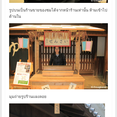
รูปบนเป็นร้านขายของชมได้จากหน้าร้านเท่านั้น ห้ามเข้าไป
ด้านใน
มุมถ่ายรูปร้านแผงลอย