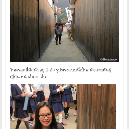
ในตรอกนี้มีสุนัขอยู่ 2 ตัว รูปทรงแบบนี้เป็นสุนัขสายพันธุ์
ญี่ปุ่น หน้าสั้น ขาสั้น