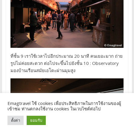
ที่ชั้น 9 เราใช้เวลาไปอีกประมาณ 20 นาที คนเยอะมาก ถ่าย
รูปไม่ค่อยสะดวก ต่อไปจะขึ้นไปยังชั้น 10 : Observatory
มองบ้านเรือนสมัยเอโดะผ่านมุมสูง
Emagtravel ใช้ cookies เพื่อประสิทธิภาพในการใช้งานของผู้
เข้าชม ท่านตกลงใช้งาน cookies ในเวบไซต์ต่อไป
ตั้งค่า
ยอมรับ