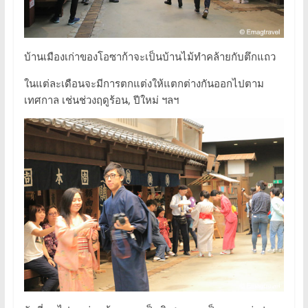
บ้านเมืองเก่าของโอซาก้าจะเป็นบ้านไม้ทำคล้ายกับตึกแถว
ในแต่ละเดือนจะมีการตกแต่งให้แตกต่างกันออกไปตาม
เทศกาล เช่นช่วงฤดูร้อน, ปีใหม่ ฯลฯ