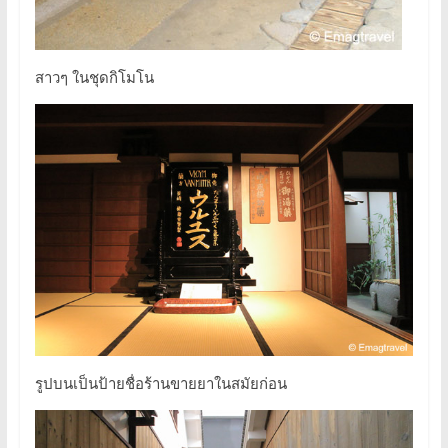
สาวๆ ในชุดกิโมโน
รูปบนเป็นป้ายชื่อร้านขายยาในสมัยก่อน