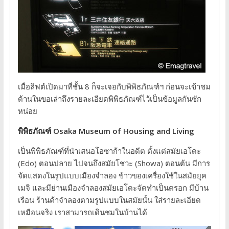
เมื่อลิฟต์เปิดมาที่ชั้น 8 ก็จะเจอกับพิพิธภัณฑ์ฯ ก่อนจะเข้าชม
ด้านในขอเล่าถึงรายละเอียดพิพิธภัณฑ์ไว้เป็นข้อมูลกันซัก
หน่อย
พิพิธภัณฑ์ Osaka Museum of Housing and Living
เป็นพิพิธภัณฑ์ที่นำเสนอโอซาก้าในอดีต ตั้งแต่สมัยเอโดะ
(Edo) ตอนปลาย ไปจนถึงสมัยโชวะ (Showa) ตอนต้น มีการ
จัดแสดงในรูปแบบเมืองจำลอง ข้าวของเครื่องใช้ในสมัยยุค
เมจิ และมีย่านเมืองจำลองสมัยเอโดะจัดทำเป็นตรอก มีบ้าน
เรือน ร้านค้าจำลองตามรูปแบบในสมัยนั้น ใส่รายละเอียด
เหมือนจริง เราสามารถเดินชมในบ้านได้