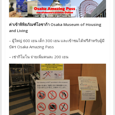
ค่าเข้าพิพิธภัณฑ์โอซาก้า Osaka Museum of Housing
and Living
– ผู้ใหญ่ 600 เยน เด็ก 300 เยน และเข้าชมได้ฟรีสำหรับผู้มี
บัตร Osaka Amazing Pass
– เช่ากิโมโน จ่ายเพิ่มคนละ 200 เยน