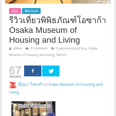
ญี่ปุ่น
พิพิธภัณฑ์
รีวิวเที่ยวพิพิธภัณฑ์โอซาก้า
Osaka Museum of
Housing and Living
,
admin
0 Comment
Osaka Amazing Pass
Osaka
,
Museum of Housing and Living
โอซาก้า
67
SHARES
ญี่ปุ่น
/
โอซาก้า
/
Osaka Museum of Housing and
Living