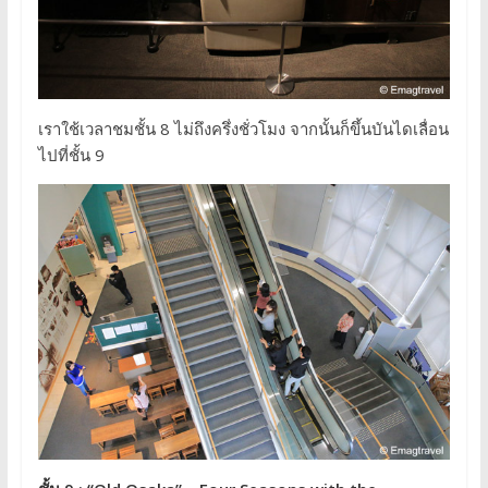
เราใช้เวลาชมชั้น 8 ไม่ถึงครึ่งชั่วโมง จากนั้นก็ขึ้นบันไดเลื่อน
ไปที่ชั้น 9