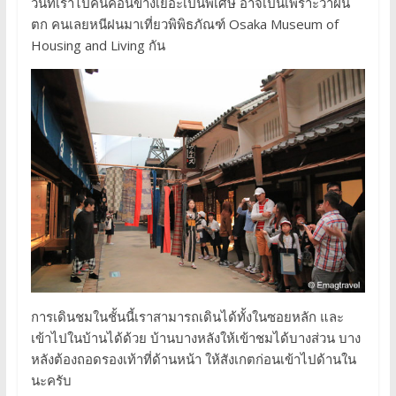
วันที่เราไปคนค่อนข้างเยอะเป็นพิเศษ อาจเป็นเพราะว่าฝน
ตก คนเลยหนีฝนมาเที่ยวพิพิธภัณฑ์ Osaka Museum of
Housing and Living กัน
การเดินชมในชั้นนี้เราสามารถเดินได้ทั้งในซอยหลัก และ
เข้าไปในบ้านได้ด้วย บ้านบางหลังให้เข้าชมได้บางส่วน บาง
หลังต้องถอดรองเท้าที่ด้านหน้า ให้สังเกตก่อนเข้าไปด้านใน
นะครับ