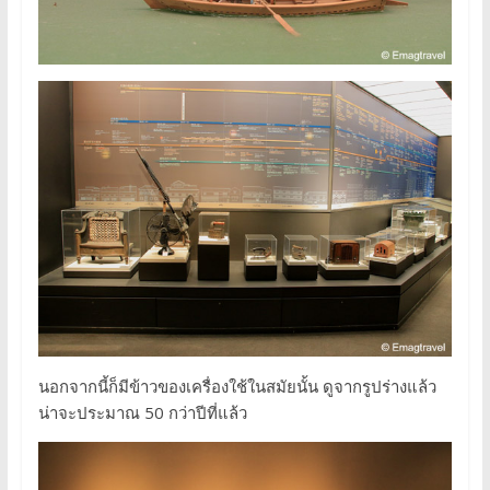
นอกจากนี้ก็มีข้าวของเครื่องใช้ในสมัยนั้น ดูจากรูปร่างแล้ว
น่าจะประมาณ 50 กว่าปีที่แล้ว