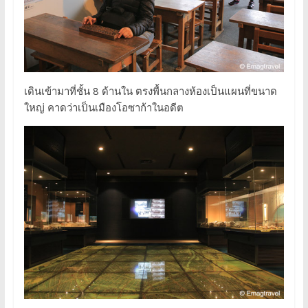
เดินเข้ามาที่ชั้น 8 ด้านใน ตรงพื้นกลางห้องเป็นแผนที่ขนาด
ใหญ่ คาดว่าเป็นเมืองโอซาก้าในอดีต