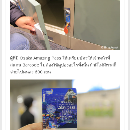
ผู้ที่มี Osaka Amazing Pass ให้เตรียมบัตรให้เจ้าหน้าที่
สแกน Barcode ไม่ต้องใช้คูปองอะไรทั้งนั้น ถ้ามีไม่มีพาสก็
จ่ายไปคนละ 600 เยน