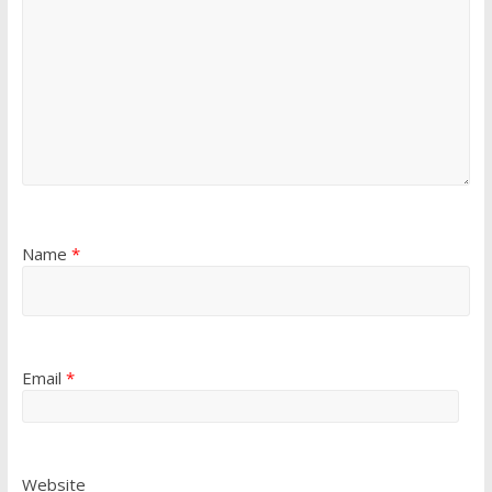
Name
*
Email
*
Website