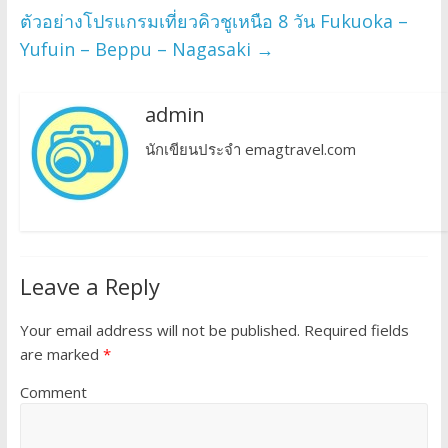
ตัวอย่างโปรแกรมเที่ยวคิวชูเหนือ 8 วัน Fukuoka –
Yufuin – Beppu – Nagasaki
→
admin
นักเขียนประจำ emagtravel.com
Leave a Reply
Your email address will not be published.
Required fields
are marked
*
Comment