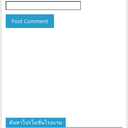
ค้นหาโปรโมชั่นโรงแรม