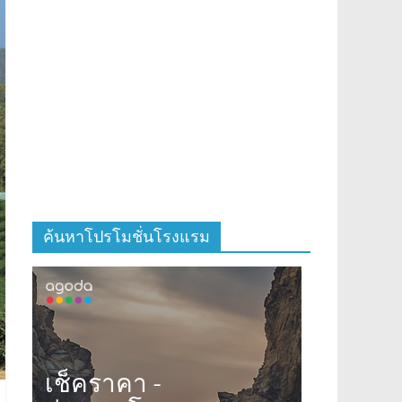
ค้นหาโปรโมชั่นโรงแรม