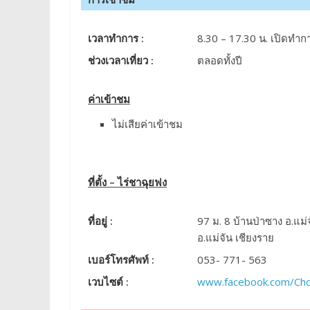
เวลาทำการ :
8.30 – 17.30 น. เปิดทำก
ช่วงเวลาเที่ยว :
ตลอดทั้งปี
ค่าเข้าชม
ไม่เสียค่าเข้าชม
ที่ตั้ง – ไร่ชาฉุยฟง
ที่อยู่ :
97 ม. 8 บ้านป่าซาง อ.แม
อ.แม่จัน เชียงราย
เบอร์โทรศัพท์ :
053- 771- 563
เวบไซต์ :
www.facebook.com/Ch