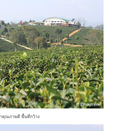
าคุณภาพดี พื้นที่กว้าง