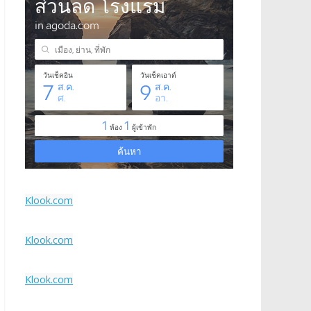
Klook.com
Klook.com
Klook.com