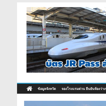
ข้อมูลจังหวัด
จองโรงแรมด่วน ยืนยันห้องว่าง