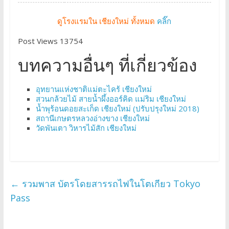
ดูโรงแรมใน เชียงใหม่ ทั้งหมด
คลิ๊ก
Post Views 13754
บทความอื่นๆ ที่เกี่ยวข้อง
อุทยานแห่งชาติแม่ตะไคร้ เชียงใหม่
สวนกล้วยไม้ สายน้ำผึ้งออร์คิด แม่ริม เชียงใหม่
น้ำพุร้อนดอยสะเก็ด เชียงใหม่ (ปรับปรุงใหม่ 2018)
สถานีเกษตรหลวงอ่างขาง เชียงใหม่
วัดพันเตา วิหารไม้สัก เชียงใหม่
←
รวมพาส บัตรโดยสารรถไฟในโตเกียว Tokyo
Pass