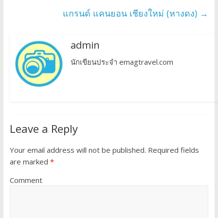
แกรนด์ แคนยอน เชียงใหม่ (หางดง)
→
admin
นักเขียนประจำ emagtravel.com
Leave a Reply
Your email address will not be published.
Required fields
are marked
*
Comment