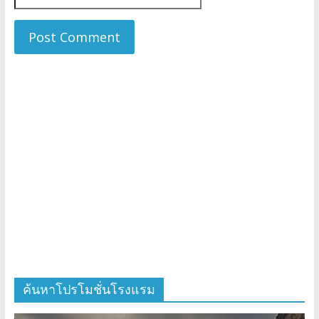
ค้นหาโปรโมชั่นโรงแรม