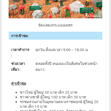
จัดแสดงกระบองเพชร
การเข้าชม
เวลาทำการ
ทุกวัน ตั้งแต่เวลา 9.00 – 18.00 น.
:
ช่วงเวลา
ตลอดทั้งปี คนเยอะเป็นพิเศษในช่วงหน้า
เที่ยว :
หนาว
ค่าเข้าชม
ชาวไทย ผู้ใหญ่ 50 บาท เด็ก 25 บาท
ชาวต่างชาติ ผู้ใหญ่ 100 บาท เด็ก 50 บาท
รถชมสวนภายในอุทยานหลวงราชพฤกษ์ ผู้ใหญ่ 20
บาท เด็ก 10 บาท