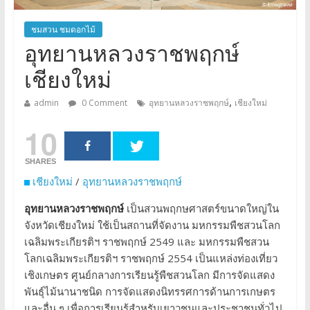
ชมสวน ชมดอกไม้
อุทยานหลวงราชพฤกษ์
เชียงใหม่
,
admin
0 Comment
อุทยานหลวงราชพฤกษ์
เชียงใหม่
10
SHARES
เชียงใหม่
/
อุทยานหลวงราชพฤกษ์
อุทยานหลวงราชพฤกษ์
เป็นสวนพฤกษศาสตร์ขนาดใหญ่ใน
จังหวัดเชียงใหม่ ใช้เป็นสถานที่จัดงาน มหกรรมพืชสวนโลก
เฉลิมพระเกียรติฯ ราชพฤกษ์ 2549 และ มหกรรมพืชสวน
โลกเฉลิมพระเกียรติฯ ราชพฤกษ์ 2554 เป็นแหล่งท่องเที่ยว
เชิงเกษตร ศูนย์กลางการเรียนรู้พืชสวนโลก มีการจัดแสดง
พันธุ์ไม้นานาชนิด การจัดแสดงนิทรรศการด้านการเกษตร
และอื่น ๆ เพื่อการเรียนรู้สำหรับเยาวชนและประชาชนทั่วไป