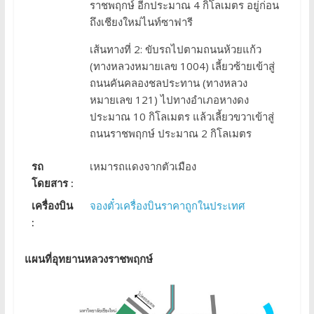
ราชพฤกษ์ อีกประมาณ 4 กิโลเมตร อยู่ก่อน
ถึงเชียงใหม่ไนท์ซาฟารี
เส้นทางที่ 2: ขับรถไปตามถนนห้วยแก้ว
(ทางหลวงหมายเลข 1004) เลี้ยวซ้ายเข้าสู่
ถนนคันคลองชลประทาน (ทางหลวง
หมายเลข 121) ไปทางอำเภอหางดง
ประมาณ 10 กิโลเมตร แล้วเลี้ยวขวาเข้าสู่
ถนนราชพฤกษ์ ประมาณ 2 กิโลเมตร
รถ
เหมารถแดงจากตัวเมือง
โดยสาร :
เครื่องบิน
จองตั๋วเครื่องบินราคาถูกในประเทศ
:
แผนที่อุทยานหลวงราชพฤกษ์