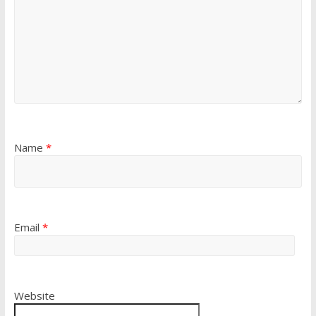
Name
*
Email
*
Website