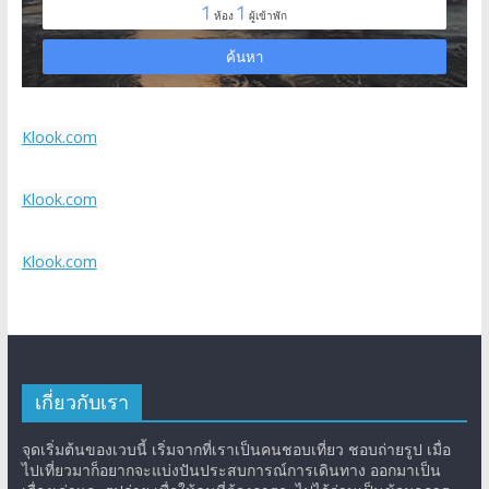
Klook.com
Klook.com
Klook.com
เกี่ยวกับเรา
จุดเริ่มต้นของเวบนี้ เริ่มจากที่เราเป็นคนชอบเที่ยว ชอบถ่ายรูป เมื่อ
ไปเที่ยวมาก็อยากจะแบ่งปันประสบการณ์การเดินทาง ออกมาเป็น