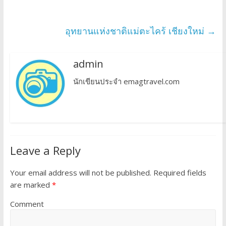
อุทยานแห่งชาติแม่ตะไคร้ เชียงใหม่
→
admin
นักเขียนประจำ emagtravel.com
Leave a Reply
Your email address will not be published.
Required fields
are marked
*
Comment