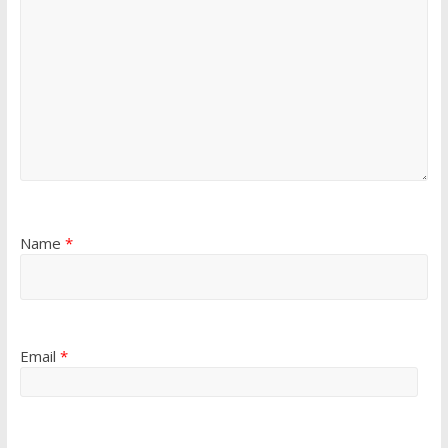
Name
*
Email
*