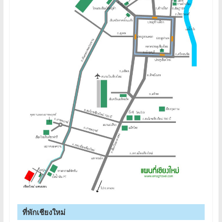
ที่พักเชียงใหม่