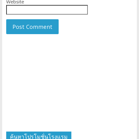
Website
ค้นหาโปรโมชั่นโรงแรม