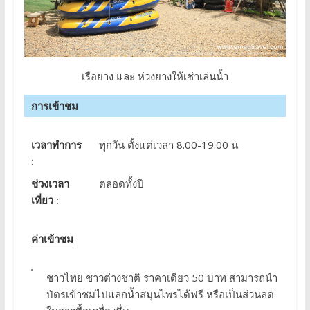
เรือยาง และ ห่วงยางให้เช่าเล่นน้ำ
การเข้าชม
เวลาทำการ
ทุกวัน ตั้งแต่เวลา 8.00-19.00 น.
:
ช่วงเวลา
ตลอดทั้งปี
เที่ยว :
ค่าเข้าชม
ชาวไทย ชาวต่างชาติ ราคาเดียว 50 บาท สามารถนำ
บัตรเข้าชมไปแลกน้ำสมุนไพรได้ฟรี หรือเป็นส่วนลด