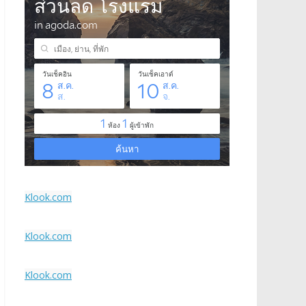
Klook.com
Klook.com
Klook.com