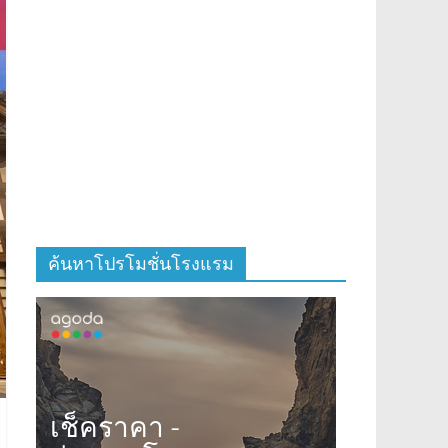
ค้นหาโปรโมชั่นโรงแรม