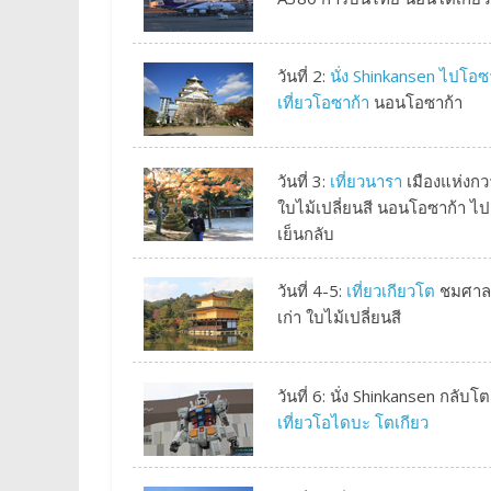
วันที่ 2:
นั่ง Shinkansen ไปโอซ
เที่ยวโอซาก้า
นอนโอซาก้า
วันที่ 3:
เที่ยวนารา
เมืองแห่งกวา
ใบไม้เปลี่ยนสี นอนโอซาก้า ไป
เย็นกลับ
วันที่ 4-5:
เที่ยวเกียวโต
ชมศาลเจ
เก่า ใบไม้เปลี่ยนสี
วันที่ 6: นั่ง Shinkansen กลับโต
เที่ยวโอไดบะ โตเกียว