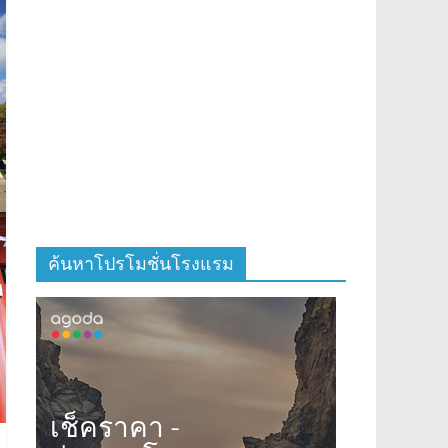
ค้นหาโปรโมชั่นโรงแรม