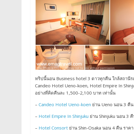
ทริปนี้นอน Business hotel 3 ดาวทุกคืน ใกล้สถาน
Candeo Hotel Ueno-koen, Hotel Empire In Shinj
อย่างที่คิดคืนละ 1,500-2,100 บาท เท่านั้น
–
Candeo Hotel Ueno-koen
ย่าน Ueno นอน 3 คืน
–
Hotel Empire In Shinjuku
ย่าน Shinjuku นอน 3 ค
–
Hotel Consort
ย่าน Shin-Osaka นอน 4 คืน ราคา 