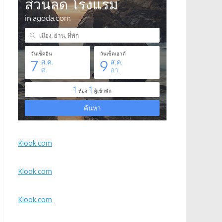
Klook.com
Klook.com
Klook.com