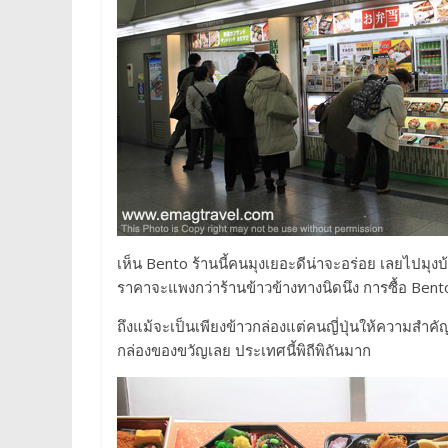
เห็น Bento ร้านนี้คนมุงเยอะดีน่าจะอร่อย เลยไปมุง
ราคาจะแพงกว่าร้านข้าวข้างทางนิดนึง การซื้อ Bento ก
ถึงแม้จะเป็นเพียงข้าวกล่องแต่คนญี่ปุ่นให้ความสำคั
กล่องของขวัญเลย ประเทศนี้พิถีพิถันมาก