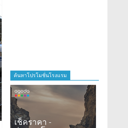
ค้นหาโปรโมชั่นโรงแรม