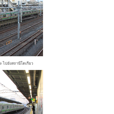
e ไปยังสถานีโตเกียว