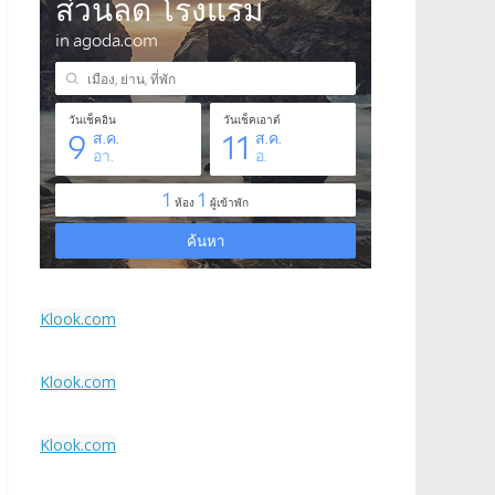
Klook.com
Klook.com
Klook.com