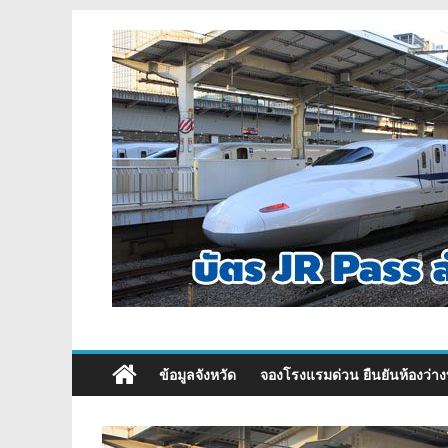
ข้อมูลจังหวัด
จองโรงแรมด่วน ยืนยันห้องว่าง